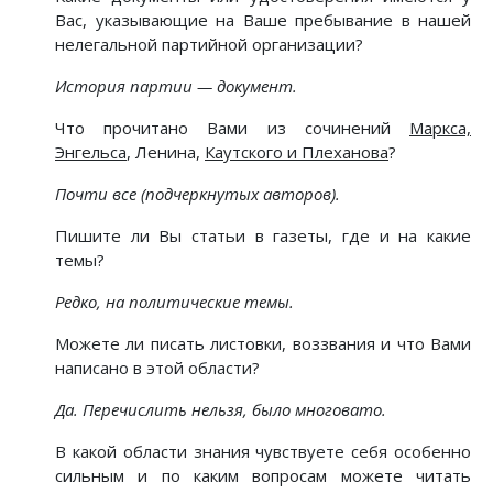
Вас, указывающие на Ваше пребывание в нашей
нелегальной партийной организации?
История партии — документ.
Что прочитано Вами из сочинений
Маркса,
Энгельса
, Ленина,
Каутского и Плеханова
?
Почти все (подчеркнутых авторов).
Пишите ли Вы статьи в газеты, где и на какие
темы?
Редко, на политические темы.
Можете ли писать листовки, воззвания и что Вами
написано в этой области?
Да. Перечислить нельзя, было многовато.
В какой области знания чувствуете себя особенно
сильным и по каким вопросам можете читать