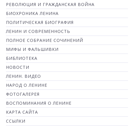
РЕВОЛЮЦИЯ И ГРАЖДАНСКАЯ ВОЙНА
БИОХРОНИКА ЛЕНИНА
ПОЛИТИЧЕСКАЯ БИОГРАФИЯ
ЛЕНИН И СОВРЕМЕННОСТЬ
ПОЛНОЕ СОБРАНИЕ СОЧИНЕНИЙ
МИФЫ И ФАЛЬШИВКИ
БИБЛИОТЕКА
НОВОСТИ
ЛЕНИН. ВИДЕО
НАРОД О ЛЕНИНЕ
ФОТОГАЛЕРЕЯ
ВОСПОМИНАНИЯ О ЛЕНИНЕ
КАРТА САЙТА
ССЫЛКИ