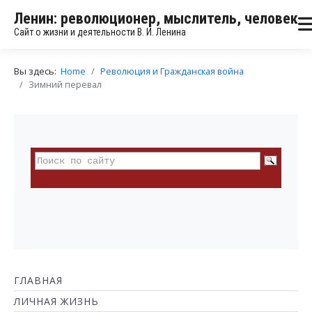
Ленин: революционер, мыслитель, человек
Сайт о жизни и деятельности В. И. Ленина
Вы здесь:
Home
Революция и Гражданская война
Зимний перевал
ГЛАВНАЯ
ЛИЧНАЯ ЖИЗНЬ