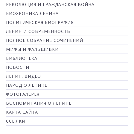
РЕВОЛЮЦИЯ И ГРАЖДАНСКАЯ ВОЙНА
БИОХРОНИКА ЛЕНИНА
ПОЛИТИЧЕСКАЯ БИОГРАФИЯ
ЛЕНИН И СОВРЕМЕННОСТЬ
ПОЛНОЕ СОБРАНИЕ СОЧИНЕНИЙ
МИФЫ И ФАЛЬШИВКИ
БИБЛИОТЕКА
НОВОСТИ
ЛЕНИН. ВИДЕО
НАРОД О ЛЕНИНЕ
ФОТОГАЛЕРЕЯ
ВОСПОМИНАНИЯ О ЛЕНИНЕ
КАРТА САЙТА
ССЫЛКИ