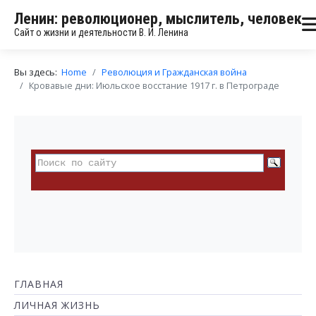
Ленин: революционер, мыслитель, человек
Сайт о жизни и деятельности В. И. Ленина
Вы здесь:
Home
Революция и Гражданская война
Кровавые дни: Июльское восстание 1917 г. в Петрограде
ГЛАВНАЯ
ЛИЧНАЯ ЖИЗНЬ