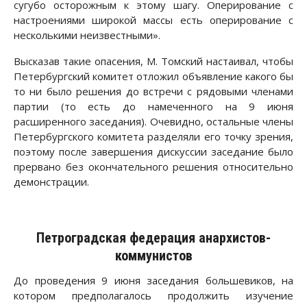
сугубо осторожным к этому шагу. Оперирование с
настроениями широкой массы есть оперирование с
несколькими неизвестными».
Высказав такие опасения, М. Томский настаивал, чтобы
Петербургский комитет отложил объявление какого бы
то ни было решения до встречи с рядовыми членами
партии (то есть до намеченного на 9 июня
расширенного заседания). Очевидно, остальные члены
Петербургского комитета разделяли его точку зрения,
поэтому после завершения дискуссии заседание было
прервано без окончательного решения относительно
демонстрации.
Петроградская федерация анархистов-
коммунистов
До проведения 9 июня заседания большевиков, на
котором предполагалось продолжить изучение