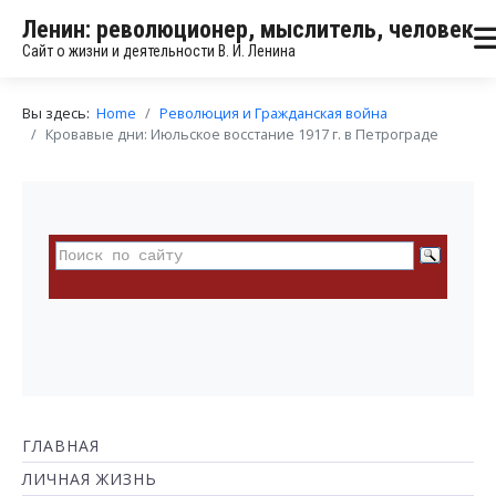
Ленин: революционер, мыслитель, человек
Сайт о жизни и деятельности В. И. Ленина
Вы здесь:
Home
Революция и Гражданская война
Кровавые дни: Июльское восстание 1917 г. в Петрограде
ГЛАВНАЯ
ЛИЧНАЯ ЖИЗНЬ