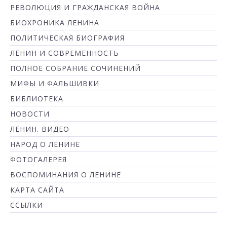
РЕВОЛЮЦИЯ И ГРАЖДАНСКАЯ ВОЙНА
БИОХРОНИКА ЛЕНИНА
ПОЛИТИЧЕСКАЯ БИОГРАФИЯ
ЛЕНИН И СОВРЕМЕННОСТЬ
ПОЛНОЕ СОБРАНИЕ СОЧИНЕНИЙ
МИФЫ И ФАЛЬШИВКИ
БИБЛИОТЕКА
НОВОСТИ
ЛЕНИН. ВИДЕО
НАРОД О ЛЕНИНЕ
ФОТОГАЛЕРЕЯ
ВОСПОМИНАНИЯ О ЛЕНИНЕ
КАРТА САЙТА
ССЫЛКИ