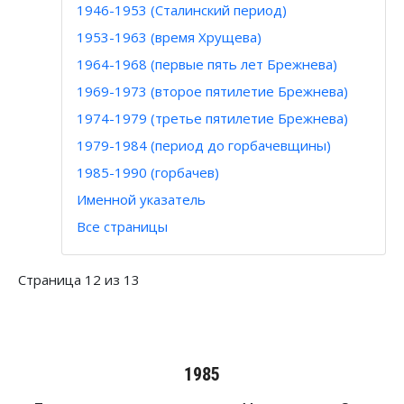
1946-1953 (Сталинский период)
1953-1963 (время Хрущева)
1964-1968 (первые пять лет Брежнева)
1969-1973 (второе пятилетие Брежнева)
1974-1979 (третье пятилетие Брежнева)
1979-1984 (период до горбачевщины)
1985-1990 (горбачев)
Именной указатель
Все страницы
Страница 12 из 13
1985