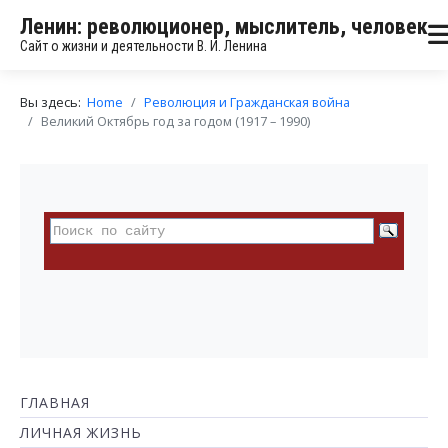
Ленин: революционер, мыслитель, человек
Сайт о жизни и деятельности В. И. Ленина
Вы здесь:
Home
Революция и Гражданская война
Великий Октябрь год за годом (1917 – 1990)
ГЛАВНАЯ
ЛИЧНАЯ ЖИЗНЬ