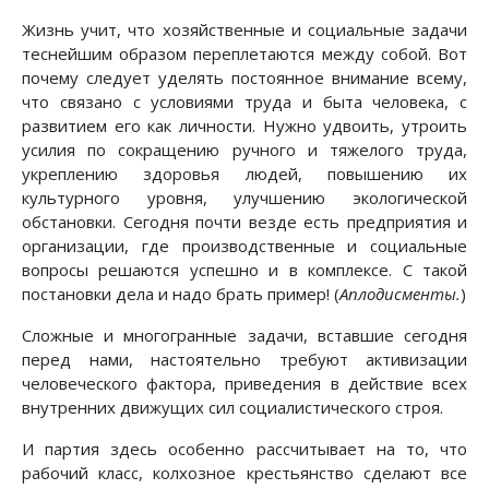
Жизнь учит, что хозяйственные и социальные задачи
теснейшим образом переплетаются между собой. Вот
почему следует уделять постоянное внимание всему,
что связано с условиями труда и быта человека, с
развитием его как личности. Нужно удвоить, утроить
усилия по сокращению ручного и тяжелого труда,
укреплению здоровья людей, повышению их
культурного уровня, улучшению экологической
обстановки. Сегодня почти везде есть предприятия и
организации, где производственные и социальные
вопросы решаются успешно и в комплексе. С такой
постановки дела и надо брать пример! (
Аплодисменты.
)
Сложные и многогранные задачи, вставшие сегодня
перед нами, настоятельно требуют активизации
человеческого фактора, приведения в действие всех
внутренних движущих сил социалистического строя.
И партия здесь особенно рассчитывает на то, что
рабочий класс, колхозное крестьянство сделают все