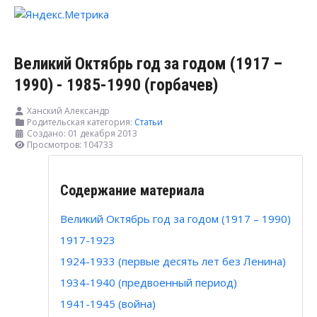
Великий Октябрь год за годом (1917 –
1990) - 1985-1990 (горбачев)
Ханский Александр
Родительская категория:
Статьи
Создано: 01 декабря 2013
Просмотров: 104733
Содержание материала
Великий Октябрь год за годом (1917 – 1990)
1917-1923
1924-1933 (первые десять лет без Ленина)
1934-1940 (предвоенный период)
1941-1945 (война)