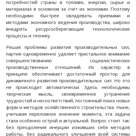
потребностей страны в топливе, энергии, сырье и
материалах в основном за счет их экономии. Поэтому
необходимо быстрее овладевать приемами и
методами экономного ведения производства, широко
внедрять ресурсосберегающие технологические
процессы и технику.
Решая проблемы развития производительных сил,
партия одновременно уделяет пристальное внимание
совершенствованию социалистических
производственных отношений. Их характер в
принципе обеспечивает достаточный простор для
динамичного развития производительных сил. Но это
не происходит автоматически. Здесь необходимы
творческая мысль, своевременное устранение
трудностей и несоответствий, постоянный поиск новых
форм и методов хозяйственного строительства. Ныне,
учитывая переломное значение момента, эта задача
стала особенно острой и актуальной. Вопрос стоит так:
без преодоления инерции изживших себя методов
работы, без радикального улучшения всей системы