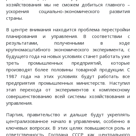
хозяйствования мы не сможем добиться главного –
ускорения социально-экономического развития
страны.
В центре внимания находится проблема перестройки
планирования и управления. В соответствии с
результатами, полученными в ходе
крупномасштабного экономического эксперимента, с
будущего года на новых условиях станет работать уже
треть промышленных предприятий, которые
производят более половины товарной продукции. С
1987 года на этих условиях будут работать все
предприятия промышленных министерств. Наступил
этап перехода от экспериментов к комплексному
совершенствованию всей системы хозяйствования и
управления.
Партия, правительство и дальше будут укреплять
централизованное начало в управлении, особенно в
ключевых вопросах. В этих целях повышаются роль и
ответственность Госплана СССР как центрального