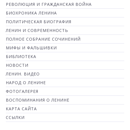
РЕВОЛЮЦИЯ И ГРАЖДАНСКАЯ ВОЙНА
БИОХРОНИКА ЛЕНИНА
ПОЛИТИЧЕСКАЯ БИОГРАФИЯ
ЛЕНИН И СОВРЕМЕННОСТЬ
ПОЛНОЕ СОБРАНИЕ СОЧИНЕНИЙ
МИФЫ И ФАЛЬШИВКИ
БИБЛИОТЕКА
НОВОСТИ
ЛЕНИН. ВИДЕО
НАРОД О ЛЕНИНЕ
ФОТОГАЛЕРЕЯ
ВОСПОМИНАНИЯ О ЛЕНИНЕ
КАРТА САЙТА
ССЫЛКИ