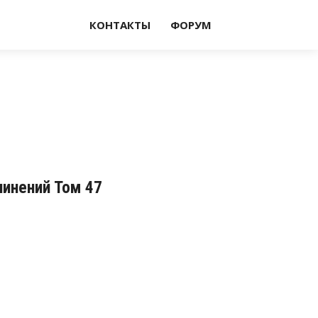
КОНТАКТЫ
ФОРУМ
чинений Том 47