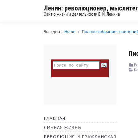
Ленин: революционер, мыслител
Сайт о жизни и деятельности В. И. Ленина
Вы здесь:
Home
Полное собрание сочинени
Пи
Ро
Ка
ГЛАВНАЯ
ЛИЧНАЯ ЖИЗНЬ
РЕВОЛЮЦИЯ И ГРАЖДАНСКАЯ