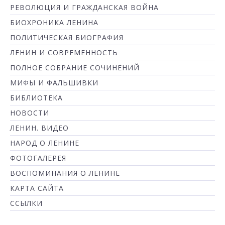
РЕВОЛЮЦИЯ И ГРАЖДАНСКАЯ ВОЙНА
БИОХРОНИКА ЛЕНИНА
ПОЛИТИЧЕСКАЯ БИОГРАФИЯ
ЛЕНИН И СОВРЕМЕННОСТЬ
ПОЛНОЕ СОБРАНИЕ СОЧИНЕНИЙ
МИФЫ И ФАЛЬШИВКИ
БИБЛИОТЕКА
НОВОСТИ
ЛЕНИН. ВИДЕО
НАРОД О ЛЕНИНЕ
ФОТОГАЛЕРЕЯ
ВОСПОМИНАНИЯ О ЛЕНИНЕ
КАРТА САЙТА
ССЫЛКИ