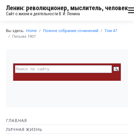
Ленин: революционер, мыслитель, человек
Сайт о жизни и деятельности В. И. Ленина
Вы здесь:
Home
Полное собрание сочинений
Том 47
Письма 1907
ГЛАВНАЯ
ЛИЧНАЯ ЖИЗНЬ