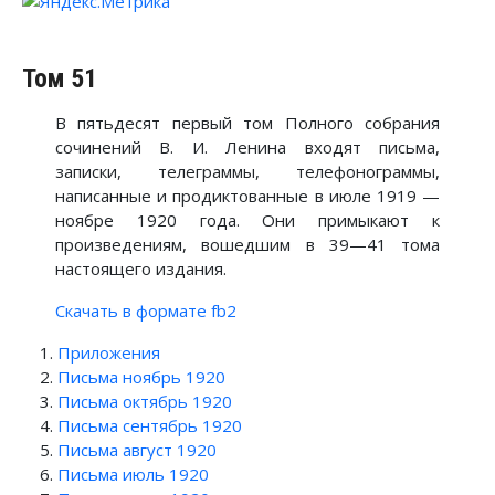
Том 51
В пятьдесят первый том Полного собрания
сочинений В. И. Ленина входят письма,
записки, телеграммы, телефонограммы,
написанные и продиктованные в июле 1919 —
ноябре 1920 года. Они примыкают к
произведениям, вошедшим в 39—41 тома
настоящего издания.
Скачать в формате fb2
Приложения
Письма ноябрь 1920
Письма октябрь 1920
Письма сентябрь 1920
Письма август 1920
Письма июль 1920