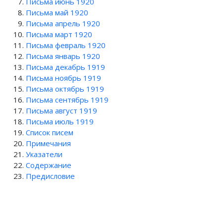
Письма июнь 1920
Письма май 1920
Письма апрель 1920
Письма март 1920
Письма февраль 1920
Письма январь 1920
Письма декабрь 1919
Письма ноябрь 1919
Письма октябрь 1919
Письма сентябрь 1919
Письма август 1919
Письма июль 1919
Список писем
Примечания
Указатели
Содержание
Предисловие