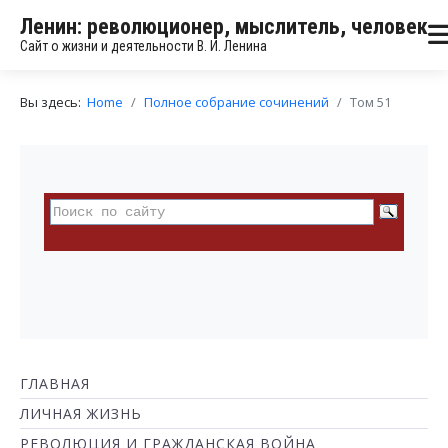
Ленин: революционер, мыслитель, человек
Сайт о жизни и деятельности В. И. Ленина
Вы здесь:
Home
Полное собрание сочинений
Том 51
ГЛАВНАЯ
ЛИЧНАЯ ЖИЗНЬ
РЕВОЛЮЦИЯ И ГРАЖДАНСКАЯ ВОЙНА