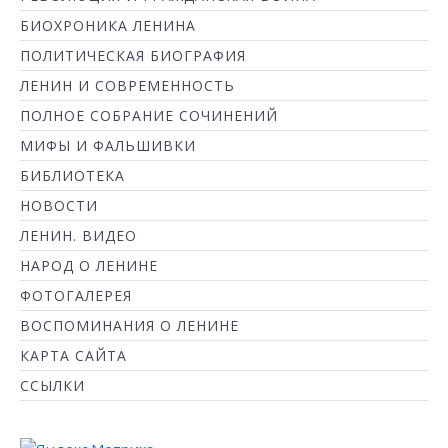
БИОХРОНИКА ЛЕНИНА
ПОЛИТИЧЕСКАЯ БИОГРАФИЯ
ЛЕНИН И СОВРЕМЕННОСТЬ
ПОЛНОЕ СОБРАНИЕ СОЧИНЕНИЙ
МИФЫ И ФАЛЬШИВКИ
БИБЛИОТЕКА
НОВОСТИ
ЛЕНИН. ВИДЕО
НАРОД О ЛЕНИНЕ
ФОТОГАЛЕРЕЯ
ВОСПОМИНАНИЯ О ЛЕНИНЕ
КАРТА САЙТА
ССЫЛКИ