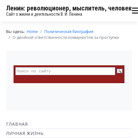
Ленин: революционер, мыслитель, человек
Сайт о жизни и деятельности В. И. Ленина
Вы здесь:
Home
Политическая биография
О двойной ответственности коммунистов за проступки
ГЛАВНАЯ
ЛИЧНАЯ ЖИЗНЬ