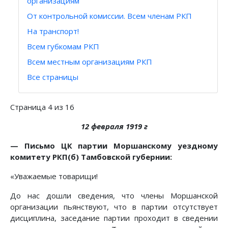
организациям
От контрольной комиссии. Всем членам РКП
На транспорт!
Всем губкомам РКП
Всем местным организациям РКП
Все страницы
Страница 4 из 16
12 февраля 1919 г
— Письмо ЦК партии Моршанскому уездному
комитету РКП(б) Тамбовской губернии:
«Уважаемые товарищи!
До нас дошли сведения, что члены Моршанской
организации пьянствуют, что в партии отсутствует
дисциплина, заседание партии проходит в сведении