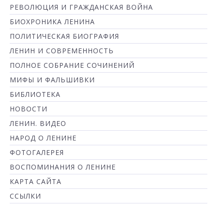
РЕВОЛЮЦИЯ И ГРАЖДАНСКАЯ ВОЙНА
БИОХРОНИКА ЛЕНИНА
ПОЛИТИЧЕСКАЯ БИОГРАФИЯ
ЛЕНИН И СОВРЕМЕННОСТЬ
ПОЛНОЕ СОБРАНИЕ СОЧИНЕНИЙ
МИФЫ И ФАЛЬШИВКИ
БИБЛИОТЕКА
НОВОСТИ
ЛЕНИН. ВИДЕО
НАРОД О ЛЕНИНЕ
ФОТОГАЛЕРЕЯ
ВОСПОМИНАНИЯ О ЛЕНИНЕ
КАРТА САЙТА
ССЫЛКИ