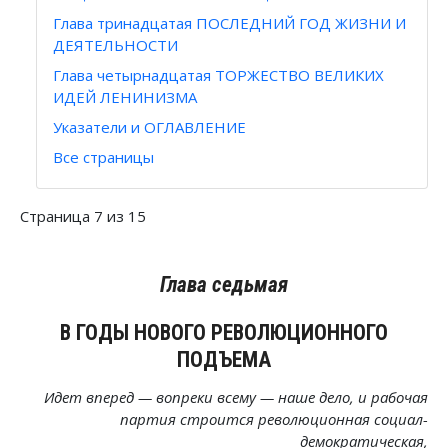
Глава тринадцатая ПОСЛЕДНИЙ ГОД ЖИЗНИ И
ДЕЯТЕЛЬНОСТИ
Глава четырнадцатая ТОРЖЕСТВО ВЕЛИКИХ
ИДЕЙ ЛЕНИНИЗМА
Указатели и ОГЛАВЛЕНИЕ
Все страницы
Страница 7 из 15
Глава седьмая
В ГОДЫ НОВОГО РЕВОЛЮЦИОННОГО
ПОДЪЕМА
Идет вперед — вопреки всему — наше дело, и рабочая
партия строится революционная социал-
демократическая,