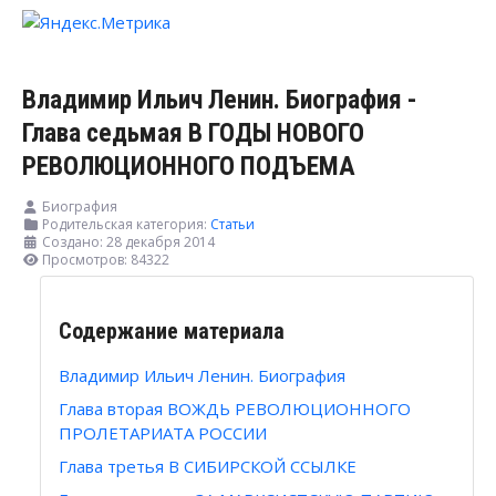
Владимир Ильич Ленин. Биография -
Глава седьмая В ГОДЫ НОВОГО
РЕВОЛЮЦИОННОГО ПОДЪЕМА
Биография
Родительская категория:
Статьи
Создано: 28 декабря 2014
Просмотров: 84322
Содержание материала
Владимир Ильич Ленин. Биография
Глава вторая ВОЖДЬ РЕВОЛЮЦИОННОГО
ПРОЛЕТАРИАТА РОССИИ
Глава третья В СИБИРСКОЙ ССЫЛКЕ