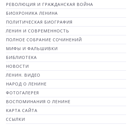
РЕВОЛЮЦИЯ И ГРАЖДАНСКАЯ ВОЙНА
БИОХРОНИКА ЛЕНИНА
ПОЛИТИЧЕСКАЯ БИОГРАФИЯ
ЛЕНИН И СОВРЕМЕННОСТЬ
ПОЛНОЕ СОБРАНИЕ СОЧИНЕНИЙ
МИФЫ И ФАЛЬШИВКИ
БИБЛИОТЕКА
НОВОСТИ
ЛЕНИН. ВИДЕО
НАРОД О ЛЕНИНЕ
ФОТОГАЛЕРЕЯ
ВОСПОМИНАНИЯ О ЛЕНИНЕ
КАРТА САЙТА
ССЫЛКИ