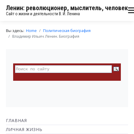
Ленин: революционер, мыслитель, человек
Сайт о жизни и деятельности В. И. Ленина
Вы здесь:
Home
Политическая биография
Владимир Ильич Ленин. Биография
ГЛАВНАЯ
ЛИЧНАЯ ЖИЗНЬ