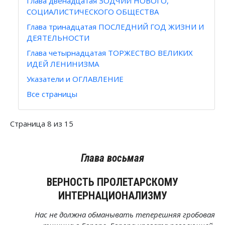
Глава двенадцатая ЗОДЧИЙ НОВОГО,
СОЦИАЛИСТИЧЕСКОГО ОБЩЕСТВА
Глава тринадцатая ПОСЛЕДНИЙ ГОД ЖИЗНИ И
ДЕЯТЕЛЬНОСТИ
Глава четырнадцатая ТОРЖЕСТВО ВЕЛИКИХ
ИДЕЙ ЛЕНИНИЗМА
Указатели и ОГЛАВЛЕНИЕ
Все страницы
Страница 8 из 15
Глава восьмая
ВЕРНОСТЬ ПРОЛЕТАРСКОМУ
ИНТЕРНАЦИОНАЛИЗМУ
Нас не должна обманывать теперешняя гробовая