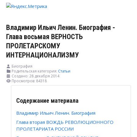
Владимир Ильич Ленин. Биография -
Глава восьмая ВЕРНОСТЬ
ПРОЛЕТАРСКОМУ
ИНТЕРНАЦИОНАЛИЗМУ
Биография
Родительская категория:
Статьи
Создано: 28 декабря 2014
Просмотров: 84318
Содержание материала
Владимир Ильич Ленин. Биография
Глава вторая ВОЖДЬ РЕВОЛЮЦИОННОГО
ПРОЛЕТАРИАТА РОССИИ