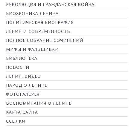
РЕВОЛЮЦИЯ И ГРАЖДАНСКАЯ ВОЙНА
БИОХРОНИКА ЛЕНИНА
ПОЛИТИЧЕСКАЯ БИОГРАФИЯ
ЛЕНИН И СОВРЕМЕННОСТЬ
ПОЛНОЕ СОБРАНИЕ СОЧИНЕНИЙ
МИФЫ И ФАЛЬШИВКИ
БИБЛИОТЕКА
НОВОСТИ
ЛЕНИН. ВИДЕО
НАРОД О ЛЕНИНЕ
ФОТОГАЛЕРЕЯ
ВОСПОМИНАНИЯ О ЛЕНИНЕ
КАРТА САЙТА
ССЫЛКИ