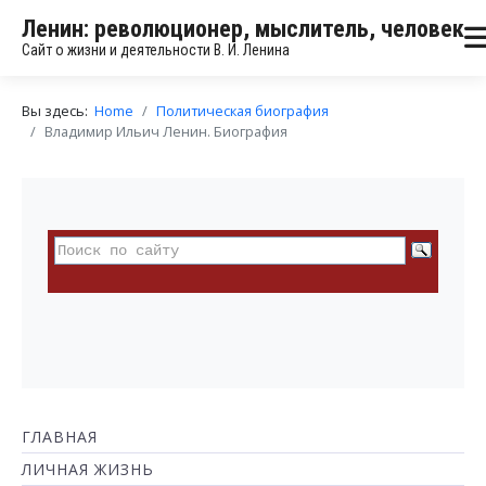
Ленин: революционер, мыслитель, человек
Сайт о жизни и деятельности В. И. Ленина
Вы здесь:
Home
Политическая биография
Владимир Ильич Ленин. Биография
ГЛАВНАЯ
ЛИЧНАЯ ЖИЗНЬ