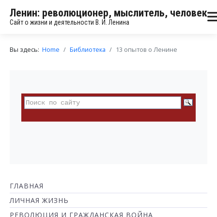
Ленин: революционер, мыслитель, человек
Сайт о жизни и деятельности В. И. Ленина
Вы здесь:
Home
Библиотека
13 опытов о Ленине
ГЛАВНАЯ
ЛИЧНАЯ ЖИЗНЬ
РЕВОЛЮЦИЯ И ГРАЖДАНСКАЯ ВОЙНА