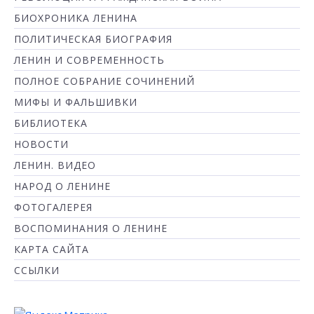
БИОХРОНИКА ЛЕНИНА
ПОЛИТИЧЕСКАЯ БИОГРАФИЯ
ЛЕНИН И СОВРЕМЕННОСТЬ
ПОЛНОЕ СОБРАНИЕ СОЧИНЕНИЙ
МИФЫ И ФАЛЬШИВКИ
БИБЛИОТЕКА
НОВОСТИ
ЛЕНИН. ВИДЕО
НАРОД О ЛЕНИНЕ
ФОТОГАЛЕРЕЯ
ВОСПОМИНАНИЯ О ЛЕНИНЕ
КАРТА САЙТА
ССЫЛКИ