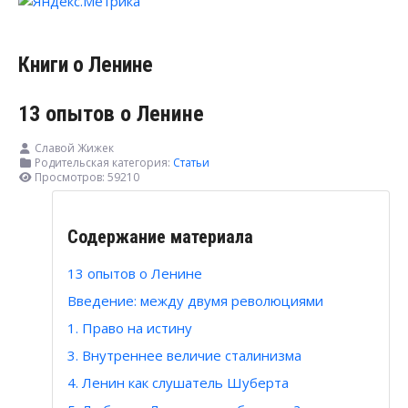
Книги о Ленине
13 опытов о Ленине
Славой Жижек
Родительская категория:
Статьи
Просмотров: 59210
Содержание материала
13 опытов о Ленине
Введение: между двумя революциями
1. Право на истину
3. Внутреннее величие сталинизма
4. Ленин как слушатель Шуберта