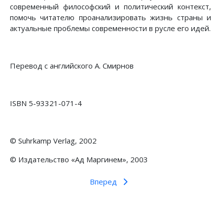
современный философский и политический контекст,
помочь читателю проанализировать жизнь страны и
актуальные проблемы современности в русле его идей.
Перевод с английского А. Смирнов
ISBN 5-93321-071-4
© Suhrkamp Verlag, 2002
© Издательство «Ад Маргинем», 2003
Вперед