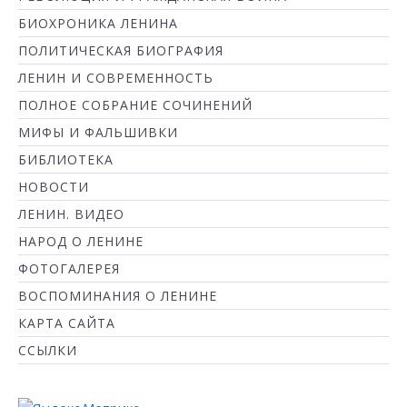
БИОХРОНИКА ЛЕНИНА
ПОЛИТИЧЕСКАЯ БИОГРАФИЯ
ЛЕНИН И СОВРЕМЕННОСТЬ
ПОЛНОЕ СОБРАНИЕ СОЧИНЕНИЙ
МИФЫ И ФАЛЬШИВКИ
БИБЛИОТЕКА
НОВОСТИ
ЛЕНИН. ВИДЕО
НАРОД О ЛЕНИНЕ
ФОТОГАЛЕРЕЯ
ВОСПОМИНАНИЯ О ЛЕНИНЕ
КАРТА САЙТА
ССЫЛКИ