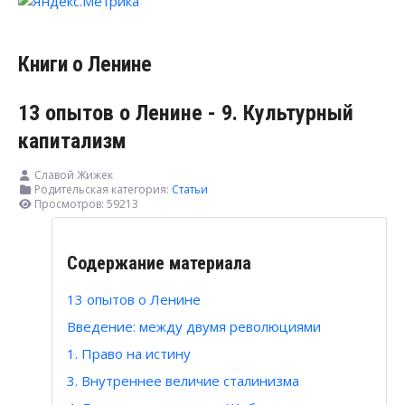
Книги о Ленине
13 опытов о Ленине - 9. Культурный
капитализм
Славой Жижек
Родительская категория:
Статьи
Просмотров: 59213
Содержание материала
13 опытов о Ленине
Введение: между двумя революциями
1. Право на истину
3. Внутреннее величие сталинизма