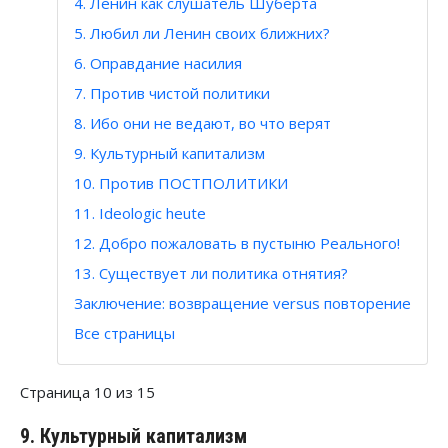
4. Ленин как слушатель Шуберта
5. Любил ли Ленин своих ближних?
6. Оправдание насилия
7. Против чистой политики
8. Ибо они не ведают, во что верят
9. Культурный капитализм
10. Против ПОСТПОЛИТИКИ
11. Ideologic heute
12. Добро пожаловать в пустыню Реального!
13. Существует ли политика отнятия?
Заключение: возвращение versus повторение
Все страницы
Страница 10 из 15
9. Культурный капитализм