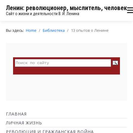
Ленин: революционер, мыслитель, человек
Сайт о жизни и деятельности В. И. Ленина
Вы здесь:
Home
Библиотека
13 опытов о Ленине
ГЛАВНАЯ
ЛИЧНАЯ ЖИЗНЬ
РЕВОЛЮЦИЯ И ГРАЖДАНСКАЯ ВОЙНА