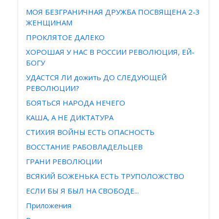
МОЯ БЕЗГРАНИЧНАЯ ДРУЖБА ПОСВЯЩЕНА 2-3
ЖЕНЩИНАМ
ПРОКЛЯТОЕ ДАЛЕКО
ХОРОШАЯ У НАС В РОССИИ РЕВОЛЮЦИЯ, ЕЙ-
БОГУ
УДАСТСЯ ЛИ дожить ДО СЛЕДУЮЩЕЙ
РЕВОЛЮЦИИ?
БОЯТЬСЯ НАРОДА НЕЧЕГО
КАША, А НЕ ДИКТАТУРА
СТИХИЯ ВОЙНЫ ЕСТЬ ОПАСНОСТЬ
ВОССТАНИЕ РАБОВЛАДЕЛЬЦЕВ
ГРАНИ РЕВОЛЮЦИИ
ВСЯКИЙ БОЖЕНЬКА ЕСТЬ ТРУПОЛОЖСТВО
ЕСЛИ БЫ Я БЫЛ НА СВОБОДЕ...
Приложения