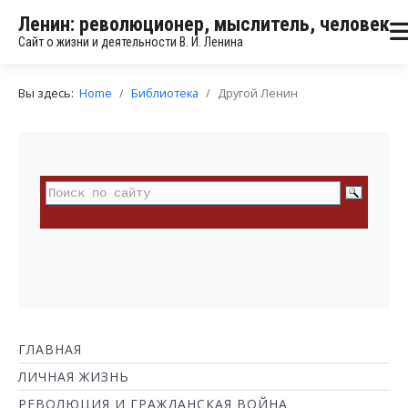
Ленин: революционер, мыслитель, человек
Сайт о жизни и деятельности В. И. Ленина
Вы здесь:
Home
Библиотека
Другой Ленин
ГЛАВНАЯ
ЛИЧНАЯ ЖИЗНЬ
РЕВОЛЮЦИЯ И ГРАЖДАНСКАЯ ВОЙНА