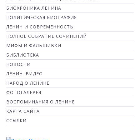
БИОХРОНИКА ЛЕНИНА
ПОЛИТИЧЕСКАЯ БИОГРАФИЯ
ЛЕНИН И СОВРЕМЕННОСТЬ
ПОЛНОЕ СОБРАНИЕ СОЧИНЕНИЙ
МИФЫ И ФАЛЬШИВКИ
БИБЛИОТЕКА
НОВОСТИ
ЛЕНИН. ВИДЕО
НАРОД О ЛЕНИНЕ
ФОТОГАЛЕРЕЯ
ВОСПОМИНАНИЯ О ЛЕНИНЕ
КАРТА САЙТА
ССЫЛКИ