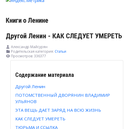
Книги о Ленине
Другой Ленин - КАК СЛЕДУЕТ УМЕРЕТЬ
Александр Майсурян
Родительская категория:
Статьи
Просмотров: 336377
Содержание материала
Другой Ленин
ПОТОМСТВЕННЫЙ ДВОРЯНИН ВЛАДИМИР
УЛЬЯНОВ
ЭТА ВЕЩЬ ДАЕТ ЗАРЯД НА ВСЮ ЖИЗНЬ
КАК СЛЕДУЕТ УМЕРЕТЬ
ТЮРЬМА И ССЫЛКА