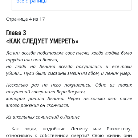
Все страницы
Страница 4 из 17
Глава 3
«КАК СЛЕДУЕТ УМЕРЕТЬ»
Ленин всегда подставлял свое плечо, когда людям было
трудно или они болели,
но люди на Ленина всегда покушались и все-таки
убили... Пули были смазаны змеиным ядом, и Ленин умер.
Несколько раз на него покушались. Одно из таких
покушений совершила Вера Засулич,
которая ранила Ленина. Через несколько лет после
этого ранения он скончался.
Из школьных сочинений о Ленине
Как люди, подобные Ленину или Рахметову,
относились к собственной смерти? Свою жизнь они