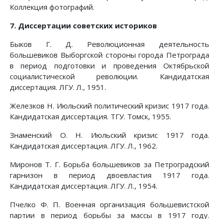
Коллекция фотографий.
7. Диссертации советских историков
Быков Г. Д. Революционная деятельность
большевиков Выборгской стороны города Петрограда
в период подготовки и проведения Октябрьской
социалистической революции. Кандидатская
диссертация. ЛГУ. Л., 1951.
Железков Н. Июльский политический кризис 1917 года.
Кандидатская диссертация. ТГУ. Томск, 1955.
Знаменский О. Н. Июльский кризис 1917 года.
Кандидатская диссертация. ЛГУ. Л., 1962.
Миронов Т. Г. Борьба большевиков за Петроградский
гарнизон в период двоевластия 1917 года.
Кандидатская диссертация. ЛГУ. Л., 1954.
Пчелко Ф. П. Военная организация большевистской
партии в период борьбы за массы в 1917 году.