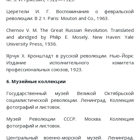
Церетели И. Г. Воспоминания о февральской
революции: В 2 т. Paris: Mouton and Co., 1963.
Chernov V. M. The Great Russian Revolution. Translated
and abridged by Philip E. Mosely. New Haven: Yale
University Press, 1936.
Ярчук X. Кронштадт в русской революции. Нью-Йорк:
Издание исполнительного комитета
профессиональных союзов, 1923.
6. Музейные коллекции
Государственный музей Великой Октябрьской
социалистической революции. Ленинград. Коллекция
фотографий и листовок.
Музей Революции СССР. Москва. Коллекция
фотографий и листовок.
Центральный военно-морской музей. Ленинград.