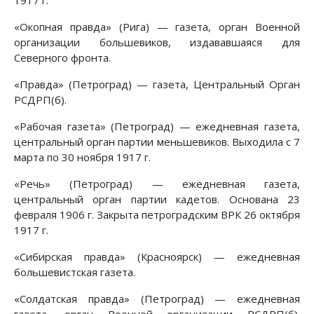
1917 г.
«Окопная правда» (Рига) — газета, орган Военной
организации большевиков, издававшаяся для
Северного фронта.
«Правда» (Петроград) — газета, Центральный Орган
РСДРП(б).
«Рабочая газета» (Петроград) — ежедневная газета,
центральный орган партии меньшевиков. Выходила с 7
марта по 30 ноября 1917 г.
«Речь» (Петроград) — ежедневная газета,
центральный орган партии кадетов. Основана 23
февраля 1906 г. Закрыта петроградским ВРК 26 октября
1917 г.
«Сибирская правда» (Красноярск) — ежедневная
большевистская газета.
«Солдатская правда» (Петроград) — ежедневная