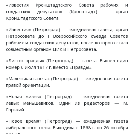
«Известия Кронштадтского Совета рабочих и
солдатских депутатов» (Кронштадт) — орган
Кронштадтского Совета.
«Известия» (Петроград) — ежедневная газета, орган
Петросовета до I Всероссийского съезда Советов
рабочих и солдатских депутатов, после которого стала
совместным органом ЦИК и Петросовета.
«Листок правды» (Петроград) — газета. Вышел один
номер 6 июля 1917 г. вместо «Правды».
«Маленькая газета» (Петроград) — ежедневная газета
правой ориентации.
«Новая жизнь» (Петроград) — ежедневная газета
левых меньшевиков. Один из редакторов — М.
Горький.
«Новое время» (Петроград) — ежедневная газета
либерального толка. Выходила с 1868 г. по 26 октября