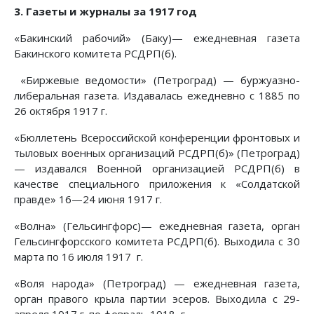
3. Газеты и журналы за 1917 год
«Бакинский рабочий» (Баку)— ежедневная газета
Бакинского комитета РСДРП(б).
«Биржевые ведомости» (Петроград) — буржуазно-
либеральная газета. Издавалась ежедневно с 1885 по
26 октября 1917 г.
«Бюллетень Всероссийской конференции фронтовых и
тыловых военных организаций РСДРП(б)» (Петроград)
— издавался Военной организацией РСДРП(б) в
качестве специального приложения к «Солдатской
правде» 16—24 июня 1917 г.
«Волна» (Гельсингфорс)— ежедневная газета, орган
Гельсингфорсского комитета РСДРП(б). Выходила с 30
марта по 16 июля 1917 г.
«Воля народа» (Петроград) — ежедневная газета,
орган правого крыла партии эсеров. Выходила с 29-