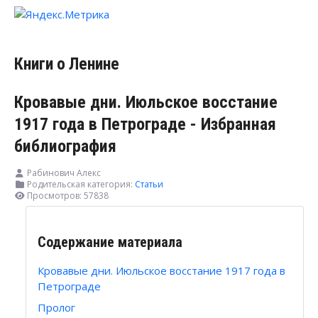
Книги о Ленине
Кровавые дни. Июльское восстание
1917 года в Петрограде - Избранная
библиография
Рабинович Алекс
Родительская категория:
Статьи
Просмотров: 57838
Содержание материала
Кровавые дни. Июльское восстание 1917 года в
Петрограде
Пролог