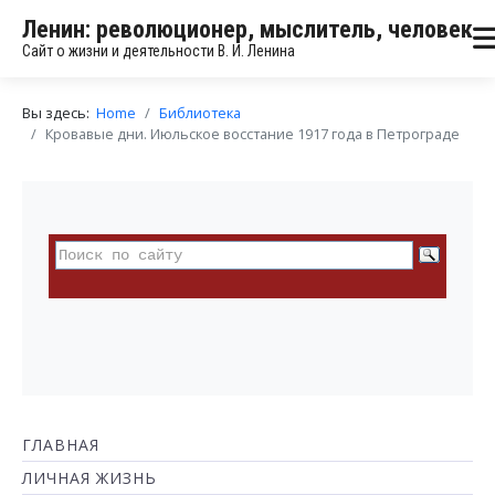
Ленин: революционер, мыслитель, человек
Сайт о жизни и деятельности В. И. Ленина
Вы здесь:
Home
Библиотека
Кровавые дни. Июльское восстание 1917 года в Петрограде
ГЛАВНАЯ
ЛИЧНАЯ ЖИЗНЬ