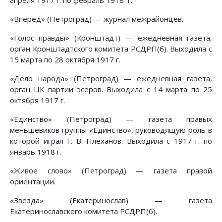
апреля 1917 г. по февраль 1918 г.
«Вперед» (Петроград) — журнал межрайонцев.
«Голос правды» (Кронштадт) — ежедневная газета,
орган Кронштадтского комитета РСДРП(б). Выходила с
15 марта по 28 октября 1917 г.
«Дело народа» (Петроград) — ежедневная газета,
орган ЦК партии эсеров. Выходила с 14 марта по 25
октября 1917 г.
«Единство» (Петроград) — газета правых
меньшевиков группы «Единство», руководящую роль в
которой играл Г. В. Плеханов. Выходила с 1917 г. по
январь 1918 г.
«Живое слово» (Петроград) — газета правой
ориентации.
«Звезда» (Екатеринослав) — газета
Екатеринославского комитета РСДРП(б).