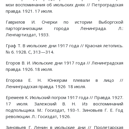
мои воспоминания об июльских днях // Петроградская
правда. 1921. 17 июля.
Гаврилов И. Очерки по истории Выборгской
парторганизации города Ленинграда. Л.:
Ленпартиздат, 1933.
Граф Т. В июльские дни 1917 года // Красная летопись.
№ 6. 1928. С, 313—314.
Егоров В. И. Июльские дни 1917 года // Ленинградская
правда. 1926. 18 июля.
Егорова Е. Н. Юнкерам плевали в лицо //
Ленинградская правда. 1926 18 июля.
Еремеев К. Июльский погром 1917 года // Правда. 1927.
17 июля. Залежский В. Н. Из воспоминаний
подпольщика. М.: Госиздат, 193-1. Зиновьев Г. Е. Год
революции. Л.: Госиздат, 1926.
Зиновьев Г. Ленин в июльские дни // Пролетарская