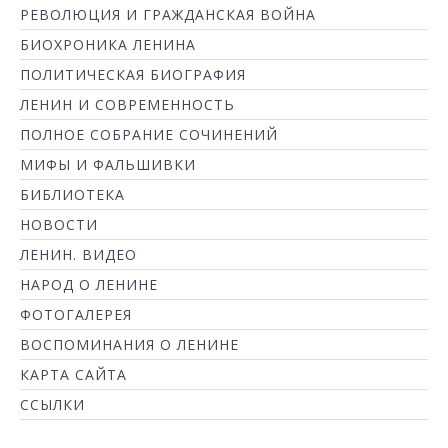
РЕВОЛЮЦИЯ И ГРАЖДАНСКАЯ ВОЙНА
БИОХРОНИКА ЛЕНИНА
ПОЛИТИЧЕСКАЯ БИОГРАФИЯ
ЛЕНИН И СОВРЕМЕННОСТЬ
ПОЛНОЕ СОБРАНИЕ СОЧИНЕНИЙ
МИФЫ И ФАЛЬШИВКИ
БИБЛИОТЕКА
НОВОСТИ
ЛЕНИН. ВИДЕО
НАРОД О ЛЕНИНЕ
ФОТОГАЛЕРЕЯ
ВОСПОМИНАНИЯ О ЛЕНИНЕ
КАРТА САЙТА
ССЫЛКИ