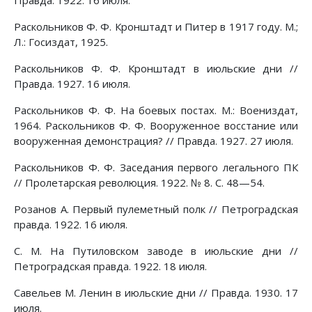
Правда. 1922. 16 июля.
Раскольников Ф. Ф. Кронштадт и Питер в 1917 году. М.;
Л.: Госиздат, 1925.
Раскольников Ф. Ф. Кронштадт в июльские дни //
Правда. 1927. 16 июля.
Раскольников Ф. Ф. На боевых постах. М.: Воениздат,
1964. Раскольников Ф. Ф. Вооруженное восстание или
вооруженная демонстрация? // Правда. 1927. 27 июля.
Раскольников Ф. Ф. Заседания первого легального ПК
// Пролетарская революция. 1922. № 8. С. 48—54.
Розанов А. Первый пулеметный полк // Петроградская
правда. 1922. 16 июля.
С. М. На Путиловском заводе в июльские дни //
Петроградская правда. 1922. 18 июля.
Савельев М. Ленин в июльские дни // Правда. 1930. 17
июля.