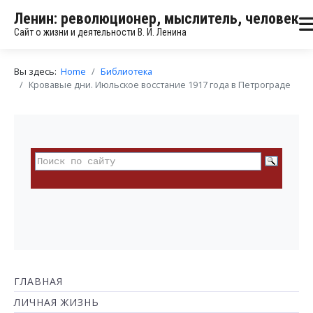
Ленин: революционер, мыслитель, человек
Сайт о жизни и деятельности В. И. Ленина
Вы здесь:
Home
Библиотека
Кровавые дни. Июльское восстание 1917 года в Петрограде
ГЛАВНАЯ
ЛИЧНАЯ ЖИЗНЬ