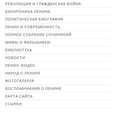
РЕВОЛЮЦИЯ И ГРАЖДАНСКАЯ ВОЙНА
БИОХРОНИКА ЛЕНИНА
ПОЛИТИЧЕСКАЯ БИОГРАФИЯ
ЛЕНИН И СОВРЕМЕННОСТЬ
ПОЛНОЕ СОБРАНИЕ СОЧИНЕНИЙ
МИФЫ И ФАЛЬШИВКИ
БИБЛИОТЕКА
НОВОСТИ
ЛЕНИН. ВИДЕО
НАРОД О ЛЕНИНЕ
ФОТОГАЛЕРЕЯ
ВОСПОМИНАНИЯ О ЛЕНИНЕ
КАРТА САЙТА
ССЫЛКИ