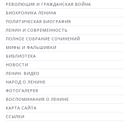
РЕВОЛЮЦИЯ И ГРАЖДАНСКАЯ ВОЙНА
БИОХРОНИКА ЛЕНИНА
ПОЛИТИЧЕСКАЯ БИОГРАФИЯ
ЛЕНИН И СОВРЕМЕННОСТЬ
ПОЛНОЕ СОБРАНИЕ СОЧИНЕНИЙ
МИФЫ И ФАЛЬШИВКИ
БИБЛИОТЕКА
НОВОСТИ
ЛЕНИН. ВИДЕО
НАРОД О ЛЕНИНЕ
ФОТОГАЛЕРЕЯ
ВОСПОМИНАНИЯ О ЛЕНИНЕ
КАРТА САЙТА
ССЫЛКИ