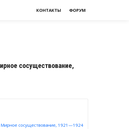
КОНТАКТЫ
ФОРУМ
Мирное сосуществование,
: Мирное сосуществование, 1921—1924