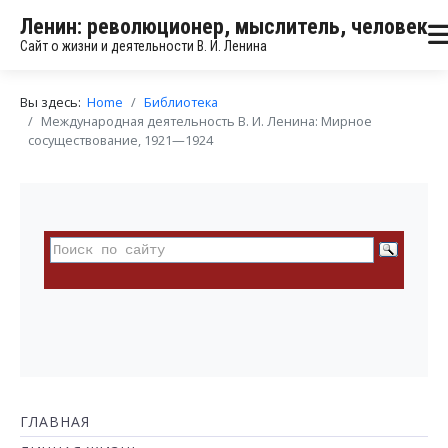
Ленин: революционер, мыслитель, человек
Сайт о жизни и деятельности В. И. Ленина
Вы здесь:
Home
Библиотека
Международная деятельность В. И. Ленина: Мирное
сосуществование, 1921—1924
ГЛАВНАЯ