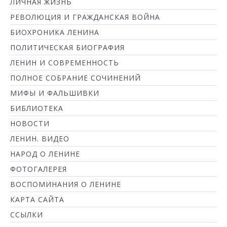
ЛИЧНАЯ ЖИЗНЬ
РЕВОЛЮЦИЯ И ГРАЖДАНСКАЯ ВОЙНА
БИОХРОНИКА ЛЕНИНА
ПОЛИТИЧЕСКАЯ БИОГРАФИЯ
ЛЕНИН И СОВРЕМЕННОСТЬ
ПОЛНОЕ СОБРАНИЕ СОЧИНЕНИЙ
МИФЫ И ФАЛЬШИВКИ
БИБЛИОТЕКА
НОВОСТИ
ЛЕНИН. ВИДЕО
НАРОД О ЛЕНИНЕ
ФОТОГАЛЕРЕЯ
ВОСПОМИНАНИЯ О ЛЕНИНЕ
КАРТА САЙТА
ССЫЛКИ