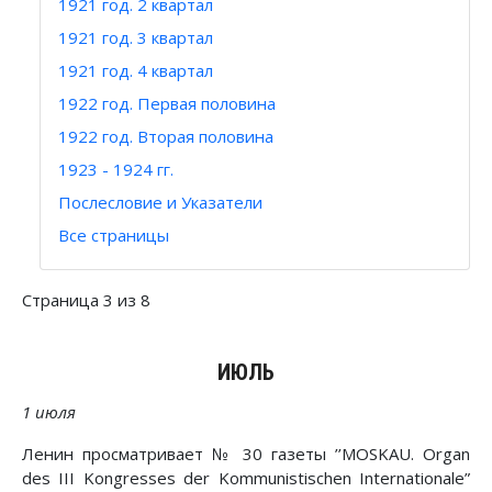
1921 год. 2 квартал
1921 год. 3 квартал
1921 год. 4 квартал
1922 год. Первая половина
1922 год. Вторая половина
1923 - 1924 гг.
Послесловие и Указатели
Все страницы
Страница 3 из 8
ИЮЛЬ
1 июля
Ленин просматривает № 30 газеты ’’MOSKAU. Organ
des III Kongresses der Kommunistischen Internationale”