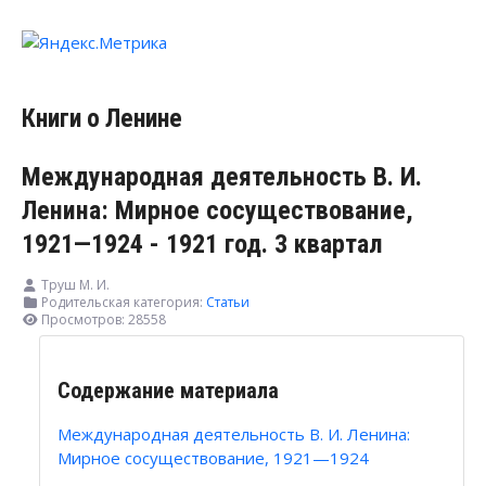
Книги о Ленине
Международная деятельность В. И.
Ленина: Мирное сосуществование,
1921—1924 - 1921 год. 3 квартал
Труш M. И.
Родительская категория:
Статьи
Просмотров: 28558
Содержание материала
Международная деятельность В. И. Ленина:
Мирное сосуществование, 1921—1924