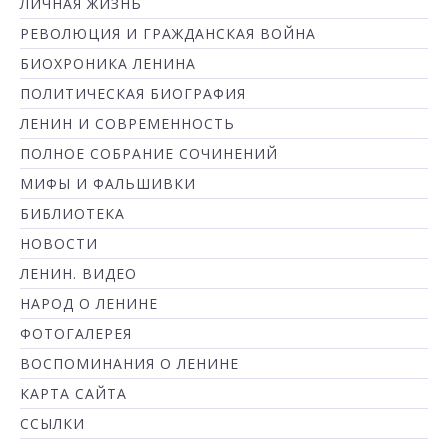
ЛИЧНАЯ ЖИЗНЬ
РЕВОЛЮЦИЯ И ГРАЖДАНСКАЯ ВОЙНА
БИОХРОНИКА ЛЕНИНА
ПОЛИТИЧЕСКАЯ БИОГРАФИЯ
ЛЕНИН И СОВРЕМЕННОСТЬ
ПОЛНОЕ СОБРАНИЕ СОЧИНЕНИЙ
МИФЫ И ФАЛЬШИВКИ
БИБЛИОТЕКА
НОВОСТИ
ЛЕНИН. ВИДЕО
НАРОД О ЛЕНИНЕ
ФОТОГАЛЕРЕЯ
ВОСПОМИНАНИЯ О ЛЕНИНЕ
КАРТА САЙТА
ССЫЛКИ