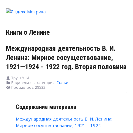
Книги о Ленине
Международная деятельность В. И.
Ленина: Мирное сосуществование,
1921—1924 - 1922 год. Вторая половина
Труш M. И.
Родительская категория:
Статьи
Просмотров: 28532
Содержание материала
Международная деятельность В. И. Ленина:
Мирное сосуществование, 1921—1924