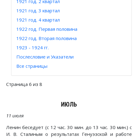
1921 год. 2 квартал
1921 год. 3 квартал
1921 год. 4 квартал
1922 год. Первая половина
1922 год. Вторая половина
1923 - 1924 гг.
Послесловие и Указатели
Все страницы
Страница 6 из 8
ИЮЛЬ
11 июля
Ленин беседует (с 12 час. 30 мин. до 13 час. 30 мин.) с
И. В. Сталиным о результатах Генуэзской и работе