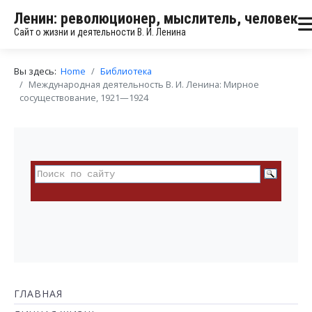
Ленин: революционер, мыслитель, человек
Сайт о жизни и деятельности В. И. Ленина
Вы здесь:
Home
Библиотека
Международная деятельность В. И. Ленина: Мирное
сосуществование, 1921—1924
ГЛАВНАЯ