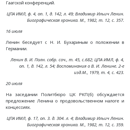
Гаагской конференций.
ЦПА ИМЛ, ф. 4, on. 1, д. 142, л. 49; Владимир Ильич Ленин.
Биографическая хроника. М., 1982, т. 12, с. 357.
16 июля
Ленин беседует с Н. И. Бухариным о положении в
Германии.
Ленин В. И. Полн. собр. соч., т. 45, с.682; ЦПА ИМЛ, ф. 4,
on. 1, д. 142, л. 54; Воспоминания о В. И. Ленине. 2-е
изд.М., 1979, т. 4, с. 423.
20 июля
На заседании Политбюро ЦК РКП(б) обсуждается
предложение Ленина о продовольственном налоге и
концессиях.
ЦПА ИМЛ, ф. 17, on. 3. д. 304. л. 4; Владимир Ильич Ленин.
Биографическая хроника. М., 1982, т. 12, с. 359.