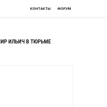
КОНТАКТЫ
ФОРУМ
ИМИР ИЛЬИЧ В ТЮРЬМЕ