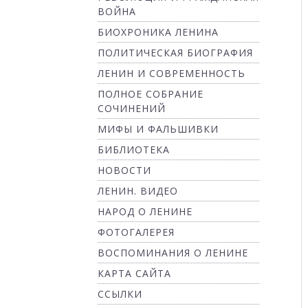
ВОЙНА
БИОХРОНИКА ЛЕНИНА
ПОЛИТИЧЕСКАЯ БИОГРАФИЯ
ЛЕНИН И СОВРЕМЕННОСТЬ
ПОЛНОЕ СОБРАНИЕ
СОЧИНЕНИЙ
МИФЫ И ФАЛЬШИВКИ
БИБЛИОТЕКА
НОВОСТИ
ЛЕНИН. ВИДЕО
НАРОД О ЛЕНИНЕ
ФОТОГАЛЕРЕЯ
ВОСПОМИНАНИЯ О ЛЕНИНЕ
КАРТА САЙТА
ССЫЛКИ