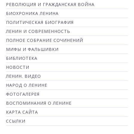
РЕВОЛЮЦИЯ И ГРАЖДАНСКАЯ ВОЙНА
БИОХРОНИКА ЛЕНИНА
ПОЛИТИЧЕСКАЯ БИОГРАФИЯ
ЛЕНИН И СОВРЕМЕННОСТЬ
ПОЛНОЕ СОБРАНИЕ СОЧИНЕНИЙ
МИФЫ И ФАЛЬШИВКИ
БИБЛИОТЕКА
НОВОСТИ
ЛЕНИН. ВИДЕО
НАРОД О ЛЕНИНЕ
ФОТОГАЛЕРЕЯ
ВОСПОМИНАНИЯ О ЛЕНИНЕ
КАРТА САЙТА
ССЫЛКИ