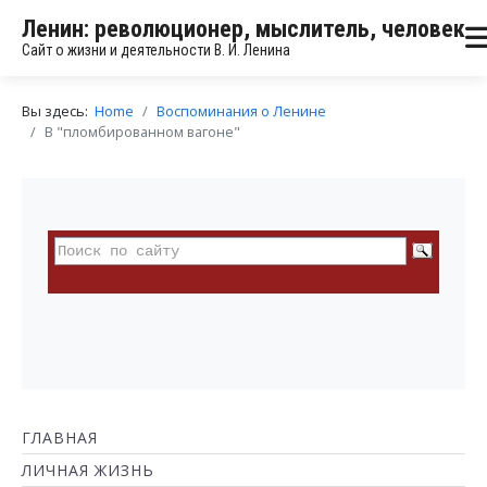
Ленин: революционер, мыслитель, человек
Сайт о жизни и деятельности В. И. Ленина
Вы здесь:
Home
Воспоминания о Ленине
В "пломбированном вагоне"
ГЛАВНАЯ
ЛИЧНАЯ ЖИЗНЬ