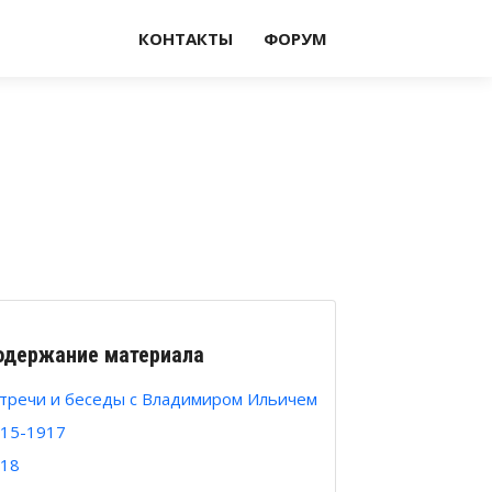
КОНТАКТЫ
ФОРУМ
одержание материала
тречи и беседы с Владимиром Ильичем
15-1917
18