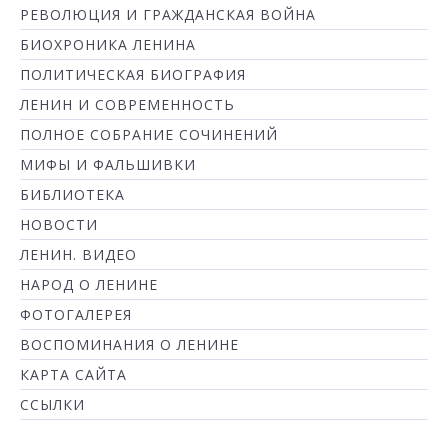
РЕВОЛЮЦИЯ И ГРАЖДАНСКАЯ ВОЙНА
БИОХРОНИКА ЛЕНИНА
ПОЛИТИЧЕСКАЯ БИОГРАФИЯ
ЛЕНИН И СОВРЕМЕННОСТЬ
ПОЛНОЕ СОБРАНИЕ СОЧИНЕНИЙ
МИФЫ И ФАЛЬШИВКИ
БИБЛИОТЕКА
НОВОСТИ
ЛЕНИН. ВИДЕО
НАРОД О ЛЕНИНЕ
ФОТОГАЛЕРЕЯ
ВОСПОМИНАНИЯ О ЛЕНИНЕ
КАРТА САЙТА
ССЫЛКИ