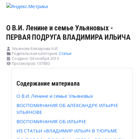
О В.И. Ленине и семье Ульяновых -
ПЕРВАЯ ПОДРУГА ВЛАДИМИРА ИЛЬИЧА
Ульянова-Елизарова А.И.
Родительская категория:
Статьи
Создано: 04 ноября 2013
Просмотров: 107880
Содержание материала
О В.И. Ленине и семье Ульяновых
ВОСПОМИНАНИЯ ОБ АЛЕКСАНДРЕ ИЛЬИЧЕ
УЛЬЯНОВЕ
ВОСПОМИНАНИЯ ОБ ИЛЬИЧЕ
ИЗ СТАТЬИ «ВЛАДИМИР ИЛЬИЧ В ТЮРЬМЕ