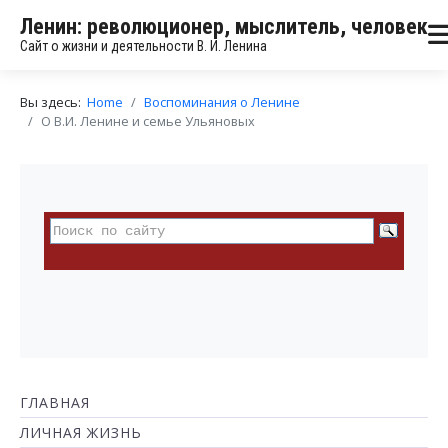
Ленин: революционер, мыслитель, человек
Сайт о жизни и деятельности В. И. Ленина
Вы здесь:
Home
Воспоминания о Ленине
О В.И. Ленине и семье Ульяновых
ГЛАВНАЯ
ЛИЧНАЯ ЖИЗНЬ