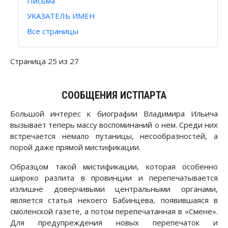
Письма
УКАЗАТЕЛЬ ИМЕН
Все страницы
Страница 25 из 27
СООБЩЕНИЯ ИСТПАРТА
Большой интерес к биографии Владимира Ильича
вызывает теперь массу воспоминаний о нем. Среди них
встречается немало путаницы, несообразностей, а
порой даже прямой мистификации.
Образцом такой мистификации, которая особенно
широко разлита в провинции и перепечатывается
излишне доверчивыми центральными органами,
является статья некоего Бабинцева, появившаяся в
смоленской газете, а потом перепечатанная в «Смене».
Для предупреждения новых перепечаток и