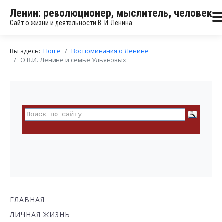
Ленин: революционер, мыслитель, человек
Сайт о жизни и деятельности В. И. Ленина
Вы здесь:
Home
Воспоминания о Ленине
О В.И. Ленине и семье Ульяновых
ГЛАВНАЯ
ЛИЧНАЯ ЖИЗНЬ