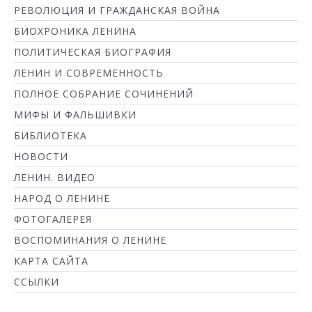
РЕВОЛЮЦИЯ И ГРАЖДАНСКАЯ ВОЙНА
БИОХРОНИКА ЛЕНИНА
ПОЛИТИЧЕСКАЯ БИОГРАФИЯ
ЛЕНИН И СОВРЕМЕННОСТЬ
ПОЛНОЕ СОБРАНИЕ СОЧИНЕНИЙ
МИФЫ И ФАЛЬШИВКИ
БИБЛИОТЕКА
НОВОСТИ
ЛЕНИН. ВИДЕО
НАРОД О ЛЕНИНЕ
ФОТОГАЛЕРЕЯ
ВОСПОМИНАНИЯ О ЛЕНИНЕ
КАРТА САЙТА
ССЫЛКИ