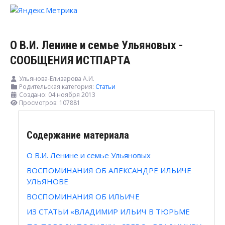
О В.И. Ленине и семье Ульяновых -
СООБЩЕНИЯ ИСТПАРТА
Ульянова-Елизарова А.И.
Родительская категория:
Статьи
Создано: 04 ноября 2013
Просмотров: 107881
Содержание материала
О В.И. Ленине и семье Ульяновых
ВОСПОМИНАНИЯ ОБ АЛЕКСАНДРЕ ИЛЬИЧЕ
УЛЬЯНОВЕ
ВОСПОМИНАНИЯ ОБ ИЛЬИЧЕ
ИЗ СТАТЬИ «ВЛАДИМИР ИЛЬИЧ В ТЮРЬМЕ