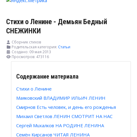
Стихи о Ленине - Демьян Бедный
СНЕЖИНКИ
Сборник стихов
Родительская категория:
Статьи
Создано: 09 мая 2013
Просмотров: 473116
Содержание материала
Стихи о Ленине
Маяковский ВЛАДИМИР ИЛЬИЧ ЛЕНИН
Смирнов Есть человек, и день его рожденья
Михаил Светлов ЛЕНИН СМОТРИТ НА НАС
Сергей Muxaлков НА РОДИНЕ ЛЕНИНА
Семён Кирсанов ЧИТАЯ ЛЕНИНА