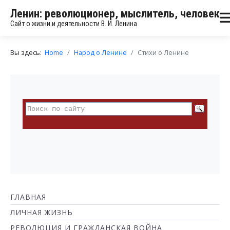
Ленин: революционер, мыслитель, человек
Сайт о жизни и деятельности В. И. Ленина
Вы здесь:
Home
Народ о Ленине
Стихи о Ленине
ГЛАВНАЯ
ЛИЧНАЯ ЖИЗНЬ
РЕВОЛЮЦИЯ И ГРАЖДАНСКАЯ ВОЙНА