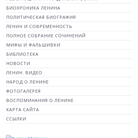
БИОХРОНИКА ЛЕНИНА
ПОЛИТИЧЕСКАЯ БИОГРАФИЯ
ЛЕНИН И СОВРЕМЕННОСТЬ
ПОЛНОЕ СОБРАНИЕ СОЧИНЕНИЙ
МИФЫ И ФАЛЬШИВКИ
БИБЛИОТЕКА
НОВОСТИ
ЛЕНИН. ВИДЕО
НАРОД О ЛЕНИНЕ
ФОТОГАЛЕРЕЯ
ВОСПОМИНАНИЯ О ЛЕНИНЕ
КАРТА САЙТА
ССЫЛКИ