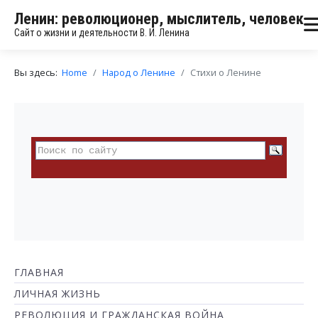
Ленин: революционер, мыслитель, человек
Сайт о жизни и деятельности В. И. Ленина
Вы здесь:
Home
Народ о Ленине
Стихи о Ленине
ГЛАВНАЯ
ЛИЧНАЯ ЖИЗНЬ
РЕВОЛЮЦИЯ И ГРАЖДАНСКАЯ ВОЙНА