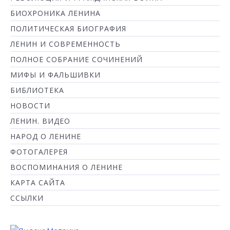
БИОХРОНИКА ЛЕНИНА
ПОЛИТИЧЕСКАЯ БИОГРАФИЯ
ЛЕНИН И СОВРЕМЕННОСТЬ
ПОЛНОЕ СОБРАНИЕ СОЧИНЕНИЙ
МИФЫ И ФАЛЬШИВКИ
БИБЛИОТЕКА
НОВОСТИ
ЛЕНИН. ВИДЕО
НАРОД О ЛЕНИНЕ
ФОТОГАЛЕРЕЯ
ВОСПОМИНАНИЯ О ЛЕНИНЕ
КАРТА САЙТА
ССЫЛКИ