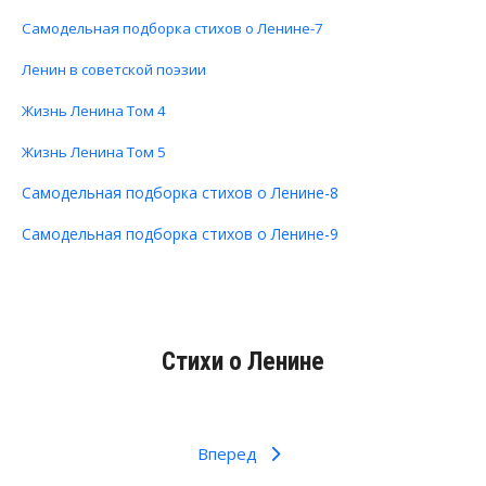
Самодельная подборка стихов о Ленине-7
Ленин в советской поэзии
Жизнь Ленина Том 4
Жизнь Ленина Том 5
Самодельная подборка стихов о Ленине-8
Самодельная подборка стихов о Ленине-9
Стихи о Ленине
Вперед