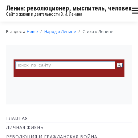
Ленин: революционер, мыслитель, человек
Сайт о жизни и деятельности В. И. Ленина
Вы здесь:
Home
Народ о Ленине
Стихи о Ленине
ГЛАВНАЯ
ЛИЧНАЯ ЖИЗНЬ
РЕВОЛЮЦИЯ И ГРАЖДАНСКАЯ ВОЙНА