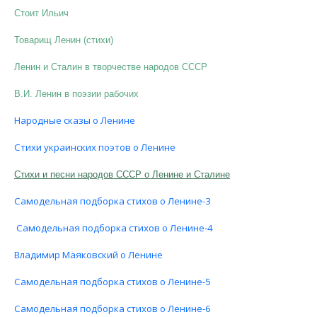
Стоит Ильич
Товарищ Ленин (стихи)
Ленин и Сталин в творчестве народов СССР
В.И. Ленин в поэзии рабочих
Народные сказы о Ленине
Стихи украинских поэтов о Ленине
Стихи и песни народов СССР о Ленине и Сталине
Самодельная подборка стихов о Ленине-3
Самодельная подборка стихов о Ленине-4
Владимир Маяковский о Ленине
Самодельная подборка стихов о Ленине-5
Самодельная подборка стихов о Ленине-6