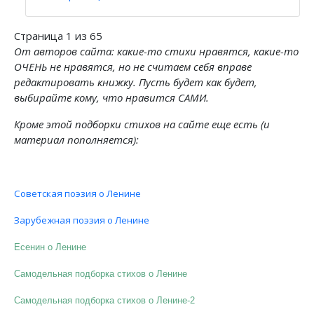
Страница 1 из 65
От авторов сайта: какие-то стихи нравятся, какие-то
ОЧЕНЬ не нравятся, но не считаем себя вправе
редактировать книжку. Пусть будет как будет,
выбирайте кому, что нравится САМИ.
Кроме этой подборки стихов на сайте еще есть (и
материал пополняется):
Советская поэзия о Ленине
Зарубежная поэзия о Ленине
Есенин о Ленине
Самодельная подборка стихов о Ленине
Самодельная подборка стихов о Ленине-2