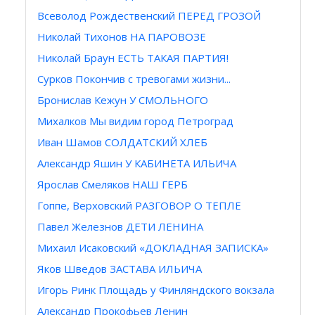
Всеволод Рождественский ПЕРЕД ГРОЗОЙ
Николай Тихонов НА ПАРОВОЗЕ
Николай Браун ЕСТЬ ТАКАЯ ПАРТИЯ!
Сурков Покончив с тревогами жизни...
Бронислав Кежун У СМОЛЬНОГО
Михалков Мы видим город Петроград
Иван Шамов СОЛДАТСКИЙ ХЛЕБ
Алeкcaндp Яшин У КАБИНЕТА ИЛЬИЧА
Ярослав Смеляков НАШ ГЕРБ
Гоппе, Верховский РАЗГОВОР О ТЕПЛЕ
Павел Железнов ДЕТИ ЛЕНИНА
Михаил Исаковский «ДОКЛАДНАЯ ЗАПИСКА»
Яков Шведов ЗАСТАВА ИЛЬИЧА
Игорь Ринк Площадь у Финляндского вокзала
Александр Прокофьев Ленин