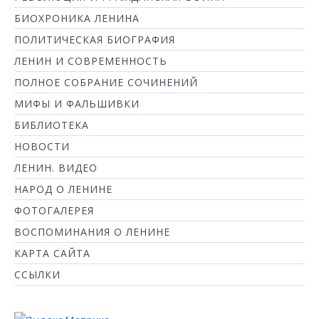
БИОХРОНИКА ЛЕНИНА
ПОЛИТИЧЕСКАЯ БИОГРАФИЯ
ЛЕНИН И СОВРЕМЕННОСТЬ
ПОЛНОЕ СОБРАНИЕ СОЧИНЕНИЙ
МИФЫ И ФАЛЬШИВКИ
БИБЛИОТЕКА
НОВОСТИ
ЛЕНИН. ВИДЕО
НАРОД О ЛЕНИНЕ
ФОТОГАЛЕРЕЯ
ВОСПОМИНАНИЯ О ЛЕНИНЕ
КАРТА САЙТА
ССЫЛКИ