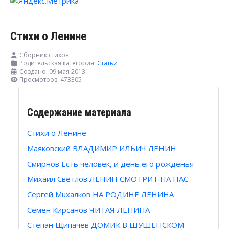
Стихи о Ленине
Сборник стихов
Родительская категория:
Статьи
Создано: 09 мая 2013
Просмотров: 473305
Содержание материала
Стихи о Ленине
Маяковский ВЛАДИМИР ИЛЬИЧ ЛЕНИН
Смирнов Есть человек, и день его рожденья
Михаил Светлов ЛЕНИН СМОТРИТ НА НАС
Сергей Muxaлков НА РОДИНЕ ЛЕНИНА
Семён Кирсанов ЧИТАЯ ЛЕНИНА
Степан Щипачёв ДОМИК В ШУШЕНСКОМ