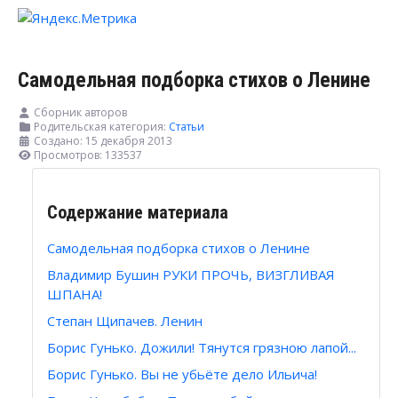
Самодельная подборка стихов о Ленине
Сборник авторов
Родительская категория:
Статьи
Создано: 15 декабря 2013
Просмотров: 133537
Содержание материала
Самодельная подборка стихов о Ленине
Владимир Бушин РУКИ ПРОЧЬ, ВИЗГЛИВАЯ
ШПАНА!
Степан Щипачев. Ленин
Борис Гунько. Дожили! Тянутся грязною лапой...
Борис Гунько. Вы не убьёте дело Ильича!