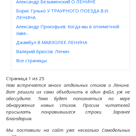
Александр Безыменский О ЛЕНИНЕ
Борис Гунько У ТРАУРНОГО ПОЕЗДА В.И.
ЛЕНИНА
Александр Прокофьев. Когда мы в огнеметной
лаве...
Джамбул В МАВЗОЛЕЕ ЛЕНИНА
Валерий Брюсов. Ленин
Все страницы
Страница 1 из 25
Нам встречается много отдельных стихов о Ленине.
Вот решили их сами объединить в один файл, уж не
обессудьте. Тема будет пополняться по мере
обнаружения новых стихов. Просим читателей
присылать понравившиеся строки. Заранее
благодарим.
Мы поставили на сайт уже несколько Самодельных