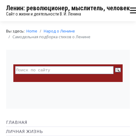
Ленин: революционер, мыслитель, человек
Сайт о жизни и деятельности В. И. Ленина
Вы здесь:
Home
Народ о Ленине
Самодельная подборка стихов о Ленине
ГЛАВНАЯ
ЛИЧНАЯ ЖИЗНЬ