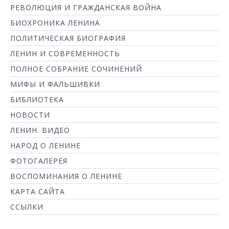
РЕВОЛЮЦИЯ И ГРАЖДАНСКАЯ ВОЙНА
БИОХРОНИКА ЛЕНИНА
ПОЛИТИЧЕСКАЯ БИОГРАФИЯ
ЛЕНИН И СОВРЕМЕННОСТЬ
ПОЛНОЕ СОБРАНИЕ СОЧИНЕНИЙ
МИФЫ И ФАЛЬШИВКИ
БИБЛИОТЕКА
НОВОСТИ
ЛЕНИН. ВИДЕО
НАРОД О ЛЕНИНЕ
ФОТОГАЛЕРЕЯ
ВОСПОМИНАНИЯ О ЛЕНИНЕ
КАРТА САЙТА
ССЫЛКИ