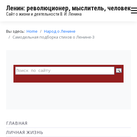
Ленин: революционер, мыслитель, человек
Сайт о жизни и деятельности В. И. Ленина
Вы здесь:
Home
Народ о Ленине
Самодельная подборка стихов о Ленине-3
ГЛАВНАЯ
ЛИЧНАЯ ЖИЗНЬ