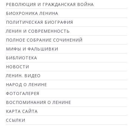
РЕВОЛЮЦИЯ И ГРАЖДАНСКАЯ ВОЙНА
БИОХРОНИКА ЛЕНИНА
ПОЛИТИЧЕСКАЯ БИОГРАФИЯ
ЛЕНИН И СОВРЕМЕННОСТЬ
ПОЛНОЕ СОБРАНИЕ СОЧИНЕНИЙ
МИФЫ И ФАЛЬШИВКИ
БИБЛИОТЕКА
НОВОСТИ
ЛЕНИН. ВИДЕО
НАРОД О ЛЕНИНЕ
ФОТОГАЛЕРЕЯ
ВОСПОМИНАНИЯ О ЛЕНИНЕ
КАРТА САЙТА
ССЫЛКИ