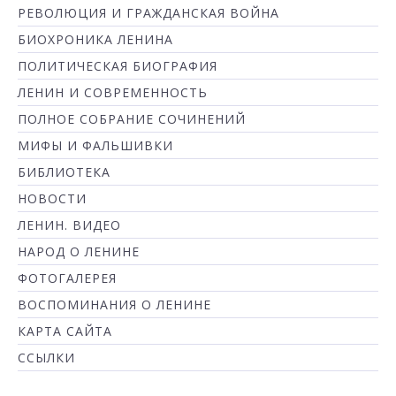
РЕВОЛЮЦИЯ И ГРАЖДАНСКАЯ ВОЙНА
БИОХРОНИКА ЛЕНИНА
ПОЛИТИЧЕСКАЯ БИОГРАФИЯ
ЛЕНИН И СОВРЕМЕННОСТЬ
ПОЛНОЕ СОБРАНИЕ СОЧИНЕНИЙ
МИФЫ И ФАЛЬШИВКИ
БИБЛИОТЕКА
НОВОСТИ
ЛЕНИН. ВИДЕО
НАРОД О ЛЕНИНЕ
ФОТОГАЛЕРЕЯ
ВОСПОМИНАНИЯ О ЛЕНИНЕ
КАРТА САЙТА
ССЫЛКИ