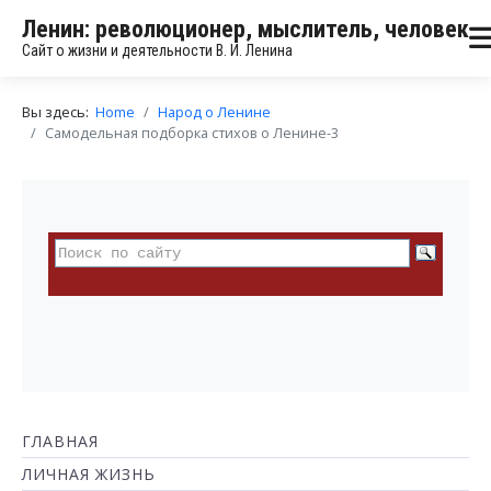
Ленин: революционер, мыслитель, человек
Сайт о жизни и деятельности В. И. Ленина
Вы здесь:
Home
Народ о Ленине
Самодельная подборка стихов о Ленине-3
ГЛАВНАЯ
ЛИЧНАЯ ЖИЗНЬ