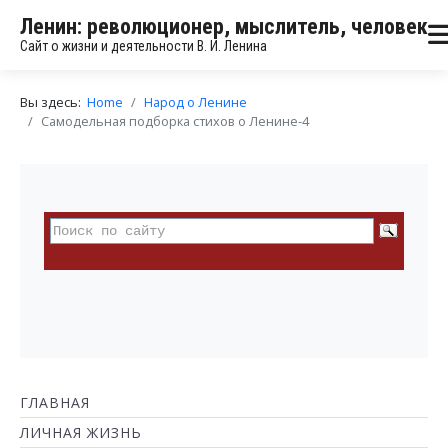
Ленин: революционер, мыслитель, человек
Сайт о жизни и деятельности В. И. Ленина
Вы здесь:
Home
Народ о Ленине
Самодельная подборка стихов о Ленине-4
ГЛАВНАЯ
ЛИЧНАЯ ЖИЗНЬ