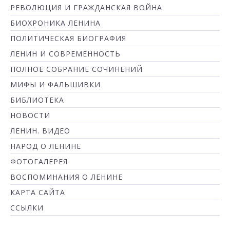
РЕВОЛЮЦИЯ И ГРАЖДАНСКАЯ ВОЙНА
БИОХРОНИКА ЛЕНИНА
ПОЛИТИЧЕСКАЯ БИОГРАФИЯ
ЛЕНИН И СОВРЕМЕННОСТЬ
ПОЛНОЕ СОБРАНИЕ СОЧИНЕНИЙ
МИФЫ И ФАЛЬШИВКИ
БИБЛИОТЕКА
НОВОСТИ
ЛЕНИН. ВИДЕО
НАРОД О ЛЕНИНЕ
ФОТОГАЛЕРЕЯ
ВОСПОМИНАНИЯ О ЛЕНИНЕ
КАРТА САЙТА
ССЫЛКИ