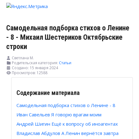
Самодельная подборка стихов о Ленине
- 8 - Михаил Шестериков Октябрьские
строки
Светлана М.
Родительская категория:
Статьи
Создано: 15 января 2024
Просмотров: 12588
Содержание материала
Самодельная подборка стихов о Ленине - 8
Иван Савельев Я говорю врагам моим
Андрей Шигин Ещё к вопросу об иноагентах
Владислав Абдулов А Ленин вернётся завтра