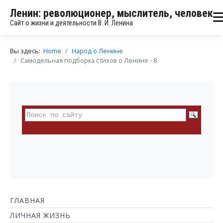
Ленин: революционер, мыслитель, человек
Сайт о жизни и деятельности В. И. Ленина
Вы здесь:
Home
Народ о Ленине
Самодельная подборка стихов о Ленине - 8
ГЛАВНАЯ
ЛИЧНАЯ ЖИЗНЬ