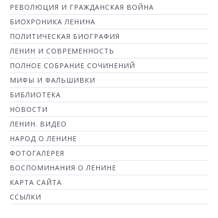
РЕВОЛЮЦИЯ И ГРАЖДАНСКАЯ ВОЙНА
БИОХРОНИКА ЛЕНИНА
ПОЛИТИЧЕСКАЯ БИОГРАФИЯ
ЛЕНИН И СОВРЕМЕННОСТЬ
ПОЛНОЕ СОБРАНИЕ СОЧИНЕНИЙ
МИФЫ И ФАЛЬШИВКИ
БИБЛИОТЕКА
НОВОСТИ
ЛЕНИН. ВИДЕО
НАРОД О ЛЕНИНЕ
ФОТОГАЛЕРЕЯ
ВОСПОМИНАНИЯ О ЛЕНИНЕ
КАРТА САЙТА
ССЫЛКИ