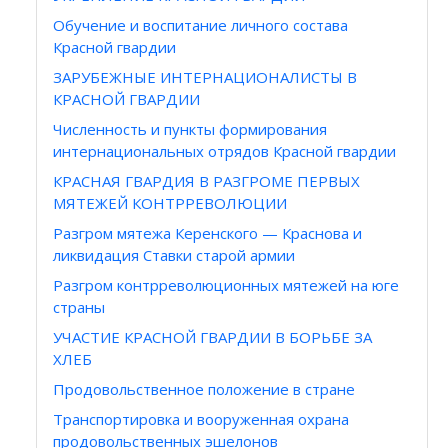
Обучение и воспитание личного состава
Красной гвардии
ЗАРУБЕЖНЫЕ ИНТЕРНАЦИОНАЛИСТЫ В
КРАСНОЙ ГВАРДИИ
Численность и пункты формирования
интернациональных отрядов Красной гвардии
КРАСНАЯ ГВАРДИЯ В РАЗГРОМЕ ПЕРВЫХ
МЯТЕЖЕЙ КОНТРРЕВОЛЮЦИИ
Разгром мятежа Керенского — Краснова и
ликвидация Ставки старой армии
Разгром контрреволюционных мятежей на юге
страны
УЧАСТИЕ КРАСНОЙ ГВАРДИИ В БОРЬБЕ ЗА
ХЛЕБ
Продовольственное положение в стране
Транспортировка и вооруженная охрана
продовольственных эшелонов