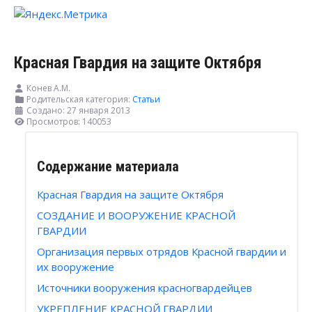
Красная Гвардия на защите Октября
Конев А.М.
Родительская категория:
Статьи
Создано: 27 января 2013
Просмотров: 140053
Содержание материала
Красная Гвардия на защите Октября
СОЗДАНИЕ И ВООРУЖЕНИЕ КРАСНОЙ
ГВАРДИИ
Организация первых отрядов Красной гвардии и
их вооружение
Источники вооружения красногвардейцев
УКРЕПЛЕНИЕ КРАСНОЙ ГВАРДИИ