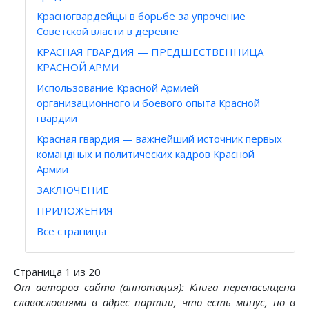
Красногвардейцы в борьбе за упрочение
Советской власти в деревне
КРАСНАЯ ГВАРДИЯ — ПРЕДШЕСТВЕННИЦА
КРАСНОЙ АРМИ
Использование Красной Армией
организационного и боевого опыта Красной
гвардии
Красная гвардия — важнейший источник первых
командных и политических кадров Красной
Армии
ЗАКЛЮЧЕНИЕ
ПРИЛОЖЕНИЯ
Все страницы
Страница 1 из 20
От авторов сайта (аннотация): Книга перенасыщена
славословиями в адрес партии, что есть минус, но в