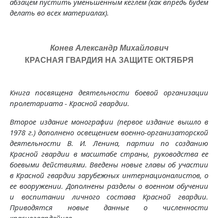
абзацем пустить уменьшенным кеглем (как впредь будем
делать во всех материалах).
Конев Александр Михайлович
КРАСНАЯ ГВАРДИЯ НА ЗАЩИТЕ ОКТЯБРЯ
Книга посвящена деятельности боевой организации
пролетариата - Красной гвардии.
Второе издание монографии (первое издание вышло в
1978 г.) дополнено освещением военно-организаторской
деятельности В. И. Ленина, партии по созданию
Красной гвардии в масштабе страны, руководства ее
боевыми действиями. Введены новые главы об участии
в Красной гвардии зарубежных интернационалистов, о
ее вооружении. Дополнены разделы о военном обучении
и воспитании личного состава Красной гвардии.
Приводятся новые данные о численности
красногвардейцев.