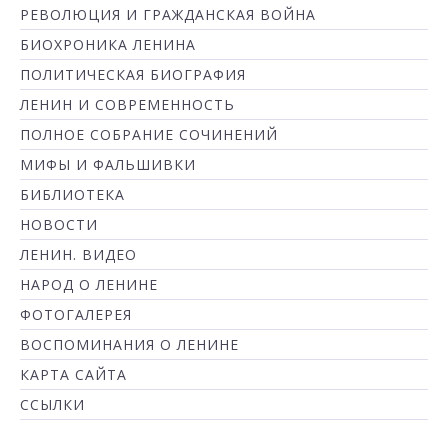
РЕВОЛЮЦИЯ И ГРАЖДАНСКАЯ ВОЙНА
БИОХРОНИКА ЛЕНИНА
ПОЛИТИЧЕСКАЯ БИОГРАФИЯ
ЛЕНИН И СОВРЕМЕННОСТЬ
ПОЛНОЕ СОБРАНИЕ СОЧИНЕНИЙ
МИФЫ И ФАЛЬШИВКИ
БИБЛИОТЕКА
НОВОСТИ
ЛЕНИН. ВИДЕО
НАРОД О ЛЕНИНЕ
ФОТОГАЛЕРЕЯ
ВОСПОМИНАНИЯ О ЛЕНИНЕ
КАРТА САЙТА
ССЫЛКИ