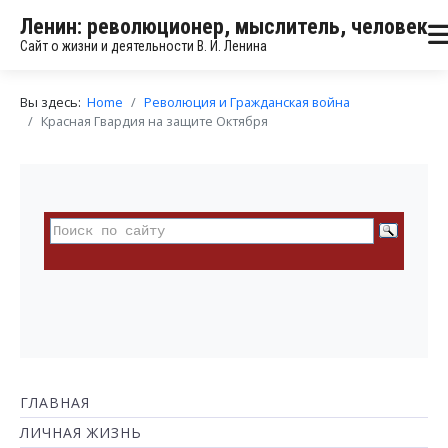
Ленин: революционер, мыслитель, человек
Сайт о жизни и деятельности В. И. Ленина
Вы здесь:
Home
Революция и Гражданская война
Красная Гвардия на защите Октября
ГЛАВНАЯ
ЛИЧНАЯ ЖИЗНЬ