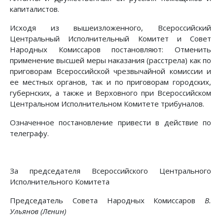
капиталистов.
Исходя из вышеизложенного, Всероссийский
Центральный Исполнительный Комитет и Совет
Народных Комиссаров постановляют: Отменить
применение высшей меры наказания (расстрела) как по
приговорам Всероссийской чрезвычайной комиссии и
ее местных органов, так и по приговорам городских,
губернских, а также и Верховного при Всероссийском
Центральном Исполнительном Комитете трибуналов.
Означенное постановление привести в действие по
телеграфу.
За председателя Всероссийского Центрального
Исполнительного Комитета
Председатель Совета Народных Комиссаров
В.
Ульянов (Ленин)