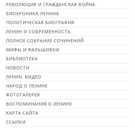
РЕВОЛЮЦИЯ И ГРАЖДАНСКАЯ ВОЙНА
БИОХРОНИКА ЛЕНИНА
ПОЛИТИЧЕСКАЯ БИОГРАФИЯ
ЛЕНИН И СОВРЕМЕННОСТЬ
ПОЛНОЕ СОБРАНИЕ СОЧИНЕНИЙ
МИФЫ И ФАЛЬШИВКИ
БИБЛИОТЕКА
НОВОСТИ
ЛЕНИН. ВИДЕО
НАРОД О ЛЕНИНЕ
ФОТОГАЛЕРЕЯ
ВОСПОМИНАНИЯ О ЛЕНИНЕ
КАРТА САЙТА
ССЫЛКИ