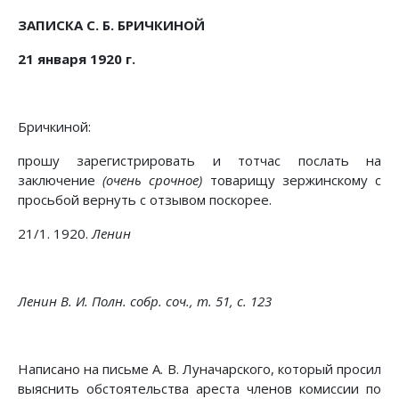
ЗАПИСКА С. Б. БРИЧКИНОЙ
21 января 1920 г.
Бричкиной:
прошу зарегистрировать и тотчас послать на
заключение
(очень срочное)
товарищу зержинскому с
просьбой вернуть с отзывом поскорее.
21/1. 1920.
Ленин
Ленин В. И. Полн. собр. соч., т. 51, с. 123
Написано на письме А. В. Луначарского, который просил
выяснить обстоятельства ареста членов комиссии по