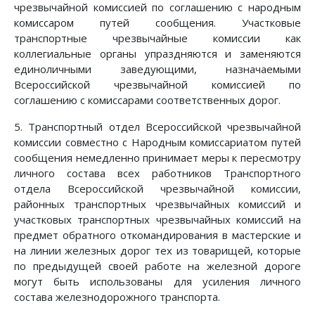
чрезвычайной комиссией по соглашению с народным
комиссаром путей сообщения. Участковые
транспортные чрезвычайные комиссии как
коллегиальные органы упраздняются и заменяются
единоличными заведующими, назначаемыми
Всероссийской чрезвычайной комиссией по
соглашению с комиссарами соответственных дорог.
5. Транспортный отдел Всероссийской чрезвычайной
комиссии совместно с Народным комиссариатом путей
сообщения немедленно принимает меры к пересмотру
личного состава всех работников Транспортного
отдела Всероссийской чрезвычайной комиссии,
районных транспортных чрезвычайных комиссий и
участковых транспортных чрезвычайных комиссий на
предмет обратного откомандирования в мастерские и
на линии железных дорог тех из товарищей, которые
по предыдущей своей работе на железной дороге
могут быть использованы для усиления личного
состава железнодорожного транспорта.