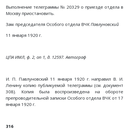
Выполнение телеграммы № 20329 о приезде отдела в
Москву приостановить.
Зам. председателя Особого отдела ВЧК
Павлуновский
11 января 1920 г.
ЦПА ИМЛ, ф. 2, on 1, д. 12597. Автограф
И. П. Павлуновский 11 января 1920 г. направил В. И.
Ленину копию публикуемой телеграммы (см. документ
308). Копия была воспроизведена на обороте
препроводительной записки Особого отдела ВЧК от 17
января 1920 г.
316