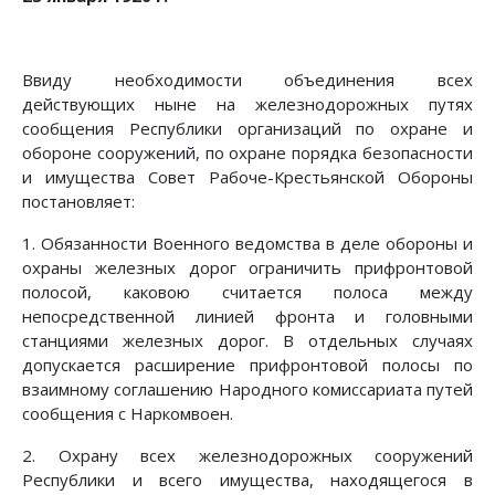
Ввиду необходимости объединения всех
действующих ныне на железнодорожных путях
сообщения Республики организаций по охране и
обороне сооружений, по охране порядка безопасности
и имущества Совет Рабоче-Крестьянской Обороны
постановляет:
1. Обязанности Военного ведомства в деле обороны и
охраны железных дорог ограничить прифронтовой
полосой, каковою считается полоса между
непосредственной линией фронта и головными
станциями железных дорог. В отдельных случаях
допускается расширение прифронтовой полосы по
взаимному соглашению Народного комиссариата путей
сообщения с Наркомвоен.
2. Охрану всех железнодорожных сооружений
Республики и всего имущества, находящегося в