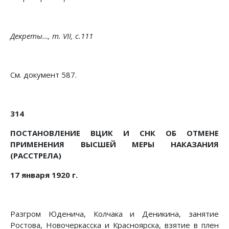
Декреты…, т. VII, с.111
См. документ 587.
314
ПОСТАНОВЛЕНИЕ ВЦИК И СНК ОБ ОТМЕНЕ
ПРИМЕНЕНИЯ ВЫСШЕЙ МЕРЫ НАКАЗАНИЯ
(РАССТРЕЛА)
17 января 1920 г.
Разгром Юденича, Колчака и Деникина, занятие
Ростова, Новочеркасска и Красноярска, взятие в плен