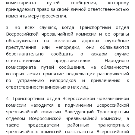
комиссариата путей сообщения, которому
принадлежит право за своей личной ответственностью
изменять меру пресечения.
3. Во всех случаях, когда Транспортный отдел
Всероссийской чрезвычайной комиссии и ее органы
обнаруживают на железных дорогах служебные
преступления или непорядки, они обязываются
безотлагательно сообщать о каждом случае
ответственным представителям Народного
комиссариата путей сообщения, на обязанности
которых лежит принятие подлежащих распоряжений
по устранению непорядков и привлечению к
ответственности виновных в них лиц.
4. Транспортный отдел Всероссийской чрезвычайной
комиссии находится в подчинении Всероссийской
чрезвычайной комиссии. Заведующий Транспортным
отделом Всероссийской чрезвычайной комиссии, а
также председатели районных транспортных
чрезвычайных комиссий назначаются Всероссийской