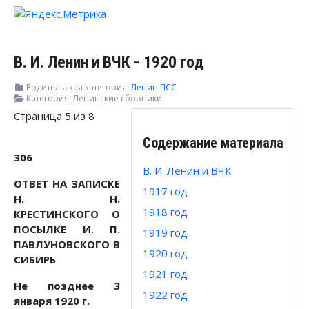
В. И. Ленин и ВЧК - 1920 год
Родительская категория:
Ленин ПСС
Категория:
Ленинские сборники
Страница 5 из 8
Содержание материала
306
В. И. Ленин и ВЧК
ОТВЕТ НА ЗАПИСКЕ
1917 год
Н. Н.
1918 год
КРЕСТИНСКОГО О
ПОСЫЛКЕ И. П.
1919 год
ПАВЛУНОВСКОГО В
1920 год
СИБИРЬ
1921 год
Не позднее 3
1922 год
января 1920 г.