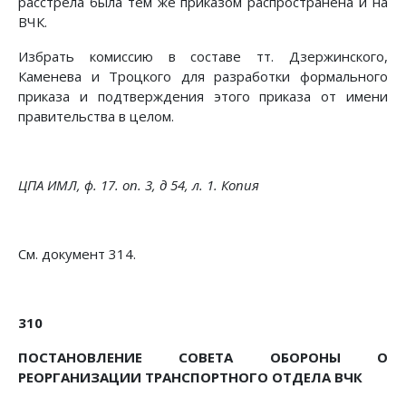
расстрела была тем же приказом распространена и на
ВЧК.
Избрать комиссию в составе тт. Дзержинского,
Каменева и Троцкого для разработки формального
приказа и подтверждения этого приказа от имени
правительства в целом.
ЦПА ИМЛ, ф. 17. on. 3, д 54, л. 1. Копия
См. документ 314.
310
ПОСТАНОВЛЕНИЕ СОВЕТА ОБОРОНЫ О
РЕОРГАНИЗАЦИИ ТРАНСПОРТНОГО ОТДЕЛА ВЧК