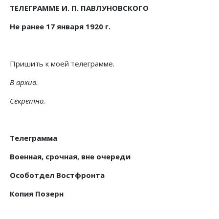
ТЕЛЕГРАММЕ И. П. ПАВЛУНОВСКОГО
Не ранее 17 января 1920 г.
Пришить к моей телеграмме.
В архив.
Секретно.
Телеграмма
Военная, срочная, вне очереди
Особотдел Востфронта
Копия Позерн