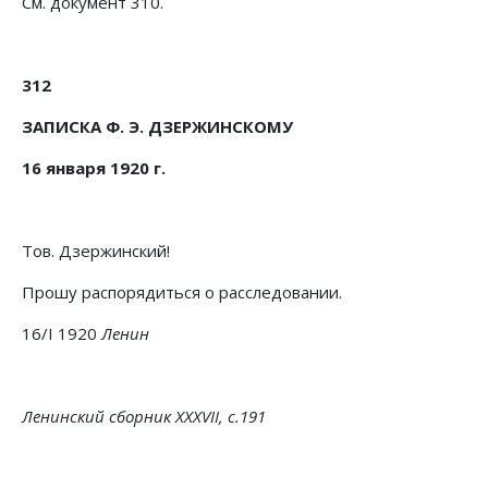
См. документ 310.
312
ЗАПИСКА Ф. Э. ДЗЕРЖИНСКОМУ
16 января 1920 г.
Тов. Дзержинский!
Прошу распорядиться о расследовании.
16/І 1920
Ленин
Ленинский сборник XXXVII, с.191