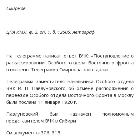
Смирнов
ЦПА ИМЛ, ф. 2, on. 1, д. 12505. Автограф
На телеграмме написан ответ ВЧК: «Постановление о
раскассировании Особого отдела Восточного фронта
отменено. Телеграмма Смирнова запоздала».
Телеграмма заместителя начальника Особого отдела
ВЧК И. П. Павлуновского об отмене распоряжения о
переезде Особого отдела Восточного фронта в Москву
была послана 11 января 1920 г.
Павлуновский был назначен полномочным
представителем ВЧК в Сибири
См. документы 306, 315.