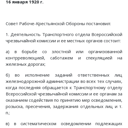
16 января 1920 г.
Совет Рабоче-Крестьянской Обороны постановил:
1. Деятельность Транспортного отдела Всероссийской
чрезвычайной комиссии и ее местных органов состоит:
а) в борьбе со злостной или организованной
контрреволюцией, саботажем и спекуляцией на
железных дорогах;
б) во исполнение заданий ответственных лиц
железнодорожной администрации во всех тех случаях,
когда последняя обращается к Транспортному отделу
Всероссийской чрезвычайной комиссии и ее органам за
оказанием содействия по принятию мер осведомления,
розыска, пресечения, задержания отдельных лиц и т.
п.;
в) в систематическом осведомлении подлежащих