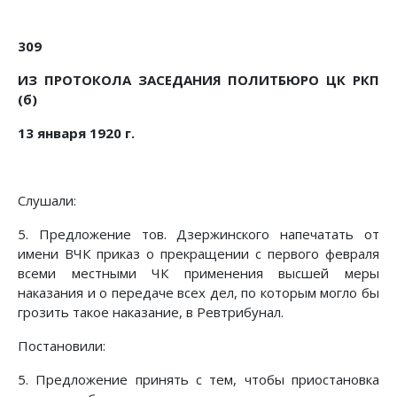
309
ИЗ ПРОТОКОЛА ЗАСЕДАНИЯ ПОЛИТБЮРО ЦК РКП
(б)
13 января 1920 г.
Слушали:
5. Предложение тов. Дзержинского напечатать от
имени ВЧК приказ о прекращении с первого февраля
всеми местными ЧК применения высшей меры
наказания и о передаче всех дел, по которым могло бы
грозить такое наказание, в Ревтрибунал.
Постановили:
5. Предложение принять с тем, чтобы приостановка