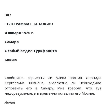
307
ТЕЛЕГРАММА Г. И. БОКИЮ
4 января 1920 г.
Самара
Особый отдел Туркфронта
Бокию
Сообщите, серьезны ли улики против Леонида
Сергеевича Вивьена, абсолютно ли необходимо
отправить его в Самару. Мне говорят, что тут
недоразумение, и я временно оставляю его Москве.
Ленин