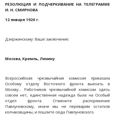
РЕЗОЛЮЦИЯ И ПОДЧЕРКИВАНИЕ НА ТЕЛЕГРАММЕ
И. Н. СМИРНОВА
12 января 1920 г.
Дзержинскому: Ваше заключение:
Москва, Кремль, Ленину
Всероссийская чрезвычайная комиссия приказала
Особому отделу Восточного фронта выехать в
Москву… Работников чрезвычайной комиссии здесь
совсем нет, единственная надежда была на Особый
отдел фронта. Отмените распоряжение
Павлуновскому, иначе мы не переварим остатков
колчаковщины, и пошлите сюда Павлуновского.