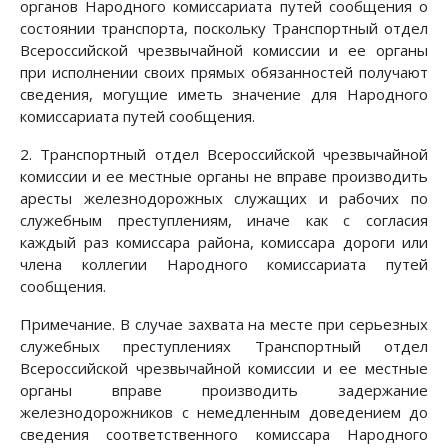
органов Народного комиссариата путей сообщения о
состоянии транспорта, поскольку Транспортный отдел
Всероссийской чрезвычайной комиссии и ее органы
при исполнении своих прямых обязанностей получают
сведения, могущие иметь значение для Народного
комиссариата путей сообщения.
2. Транспортный отдел Всероссийской чрезвычайной
комиссии и ее местные органы не вправе производить
аресты железнодорожных служащих и рабочих по
служебным преступлениям, иначе как с согласия
каждый раз комиссара района, комиссара дороги или
члена коллегии Народного комиссариата путей
сообщения.
Примечание. В случае захвата на месте при серьезных
служебных преступлениях Транспортный отдел
Всероссийской чрезвычайной комиссии и ее местные
органы вправе производить задержание
железнодорожников с немедленным доведением до
сведения соответственного комиссара Народного