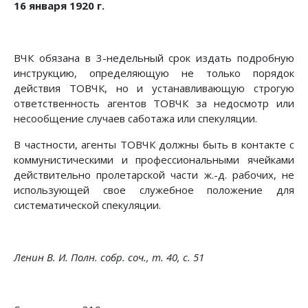
16 января 1920 г.
ВЧК обязана в 3-недельный срок издать подробную
инструкцию, определяющую не только порядок
действия ТОВЧК, но и устанавливающую строгую
ответственность агентов ТОВЧК за недосмотр или
несообщение случаев саботажа или спекуляции.
В частности, агенты ТОВЧК должны быть в контакте с
коммунистическими и профессиональными ячейками
действительно пролетарской части ж.-д. рабочих, не
использующей свое служебное положение для
систематической спекуляции.
Ленин В. И. Полн. собр. соч., т. 40, с. 51