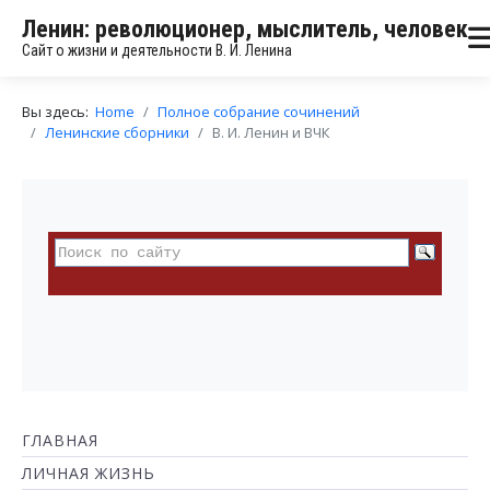
Ленин: революционер, мыслитель, человек
Сайт о жизни и деятельности В. И. Ленина
Вы здесь:
Home
Полное собрание сочинений
Ленинские сборники
В. И. Ленин и ВЧК
ГЛАВНАЯ
ЛИЧНАЯ ЖИЗНЬ