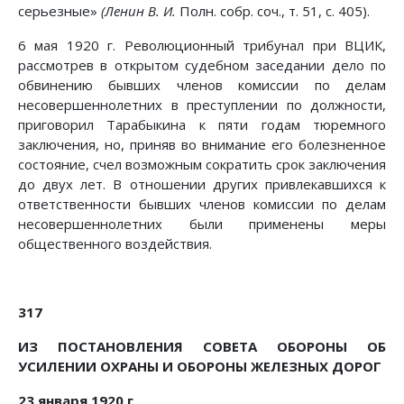
серьезные»
(Ленин В. И.
Полн. собр. соч., т. 51, с. 405).
6 мая 1920 г. Революционный трибунал при ВЦИК,
рассмотрев в открытом судебном заседании дело по
обвинению бывших членов комиссии по делам
несовершеннолетних в преступлении по должности,
приговорил Тарабыкина к пяти годам тюремного
заключения, но, приняв во внимание его болезненное
состояние, счел возможным сократить срок заключения
до двух лет. В отношении других привлекавшихся к
ответственности бывших членов комиссии по делам
несовершеннолетних были применены меры
общественного воздействия.
317
ИЗ ПОСТАНОВЛЕНИЯ СОВЕТА ОБОРОНЫ ОБ
УСИЛЕНИИ ОХРАНЫ И ОБОРОНЫ ЖЕЛЕЗНЫХ ДОРОГ
23 января 1920 г.