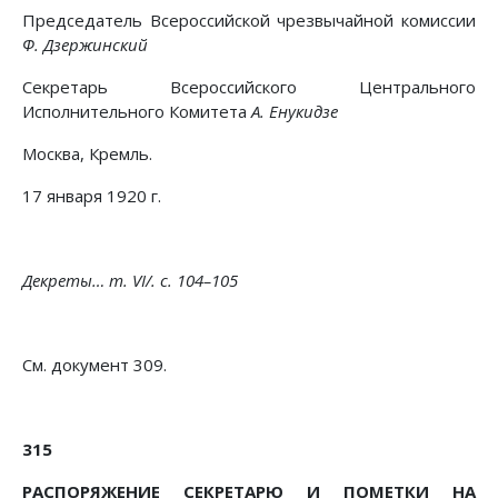
Председатель Всероссийской чрезвычайной комиссии
Ф. Дзержинский
Секретарь Всероссийского Центрального
Исполнительного Комитета
А. Енукидзе
Москва, Кремль.
17 января 1920 г.
Декреты… т. VI/. с. 104–105
См. документ 309.
315
РАСПОРЯЖЕНИЕ СЕКРЕТАРЮ И ПОМЕТКИ НА