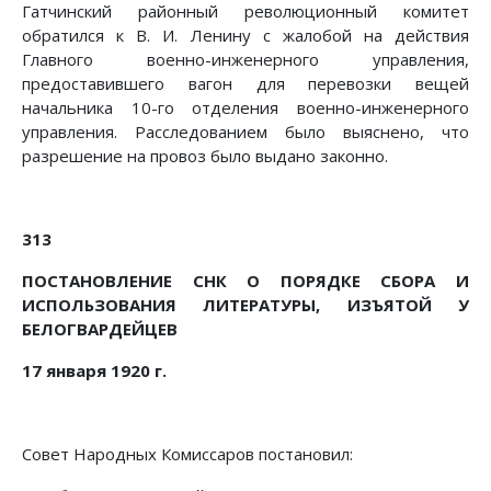
Гатчинский районный революционный комитет
обратился к В. И. Ленину с жалобой на действия
Главного военно-инженерного управления,
предоставившего вагон для перевозки вещей
начальника 10-го отделения военно-инженерного
управления. Расследованием было выяснено, что
разрешение на провоз было выдано законно.
313
ПОСТАНОВЛЕНИЕ СНК О ПОРЯДКЕ СБОРА И
ИСПОЛЬЗОВАНИЯ ЛИТЕРАТУРЫ, ИЗЪЯТОЙ У
БЕЛОГВАРДЕЙЦЕВ
17 января 1920 г.
Совет Народных Комиссаров постановил: