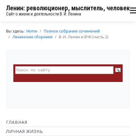
Ленин: революционер, мыслитель, человек
Сайт о жизни и деятельности В. И. Ленина
Вы здесь:
Home
Полное собрание сочинений
Ленинские сборники
В. И. Ленин и ВЧК (часть 2)
ГЛАВНАЯ
ЛИЧНАЯ ЖИЗНЬ