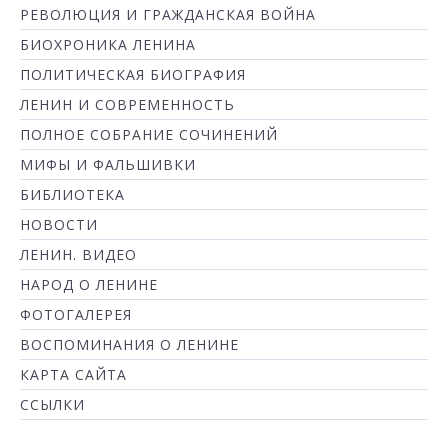
РЕВОЛЮЦИЯ И ГРАЖДАНСКАЯ ВОЙНА
БИОХРОНИКА ЛЕНИНА
ПОЛИТИЧЕСКАЯ БИОГРАФИЯ
ЛЕНИН И СОВРЕМЕННОСТЬ
ПОЛНОЕ СОБРАНИЕ СОЧИНЕНИЙ
МИФЫ И ФАЛЬШИВКИ
БИБЛИОТЕКА
НОВОСТИ
ЛЕНИН. ВИДЕО
НАРОД О ЛЕНИНЕ
ФОТОГАЛЕРЕЯ
ВОСПОМИНАНИЯ О ЛЕНИНЕ
КАРТА САЙТА
ССЫЛКИ