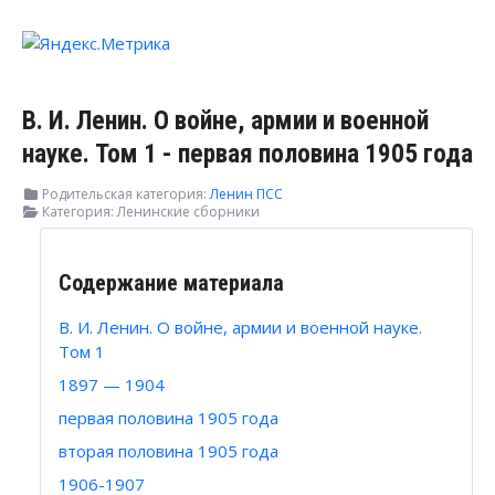
В. И. Ленин. О войне, армии и военной
науке. Том 1 - первая половина 1905 года
Родительская категория:
Ленин ПСС
Категория:
Ленинские сборники
Содержание материала
В. И. Ленин. О войне, армии и военной науке.
Том 1
1897 — 1904
первая половина 1905 года
вторая половина 1905 года
1906-1907