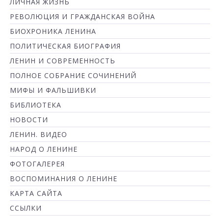
ЛИЧНАЯ ЖИЗНЬ
РЕВОЛЮЦИЯ И ГРАЖДАНСКАЯ ВОЙНА
БИОХРОНИКА ЛЕНИНА
ПОЛИТИЧЕСКАЯ БИОГРАФИЯ
ЛЕНИН И СОВРЕМЕННОСТЬ
ПОЛНОЕ СОБРАНИЕ СОЧИНЕНИЙ
МИФЫ И ФАЛЬШИВКИ
БИБЛИОТЕКА
НОВОСТИ
ЛЕНИН. ВИДЕО
НАРОД О ЛЕНИНЕ
ФОТОГАЛЕРЕЯ
ВОСПОМИНАНИЯ О ЛЕНИНЕ
КАРТА САЙТА
ССЫЛКИ