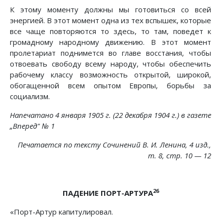
К этому моменту должны мы готовиться со всей
энергией. В этот момент одна из тех вспышек, которые
все чаще повторяются то здесь, то там, поведет к
громадному народному движению. В этот момент
пролетариат поднимется во главе восстания, чтобы
отвоевать свободу всему народу, чтобы обеспечить
рабочему классу возможность открытой, широкой,
обогащенной всем опытом Европы, борьбы за
социализм.
Напечатано 4 января 1905 г. (22 декабря 1904 г.) в газете
„Вперед" № 1
Печатается по тексту Сочинений В. И. Ленина, 4 изд.,
т. 8, стр. 10 — 12
26
ПАДЕНИЕ ПОРТ-АРТУРА
«Порт-Артур капитулировал.