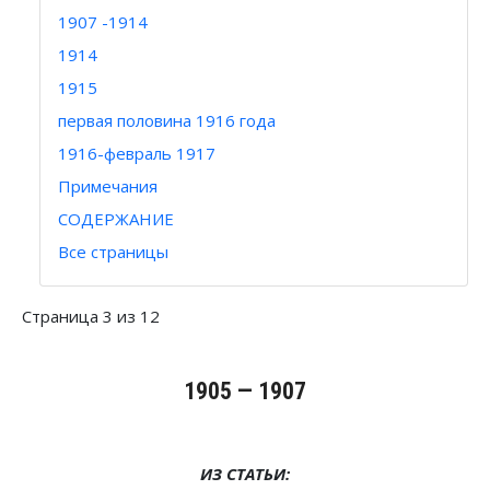
1907 -1914
1914
1915
первая половина 1916 года
1916-февраль 1917
Примечания
СОДЕРЖАНИЕ
Все страницы
Страница 3 из 12
1905 — 1907
ИЗ СТАТЬИ: