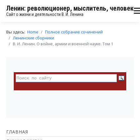
Ленин: революционер, мыслитель, человек
Сайт о жизни и деятельности В. И. Ленина
Вы здесь:
Home
Полное собрание сочинений
Ленинские сборники
В. И. Ленин. О войне, армии и военной науке. Том 1
ГЛАВНАЯ