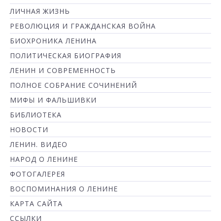
ЛИЧНАЯ ЖИЗНЬ
РЕВОЛЮЦИЯ И ГРАЖДАНСКАЯ ВОЙНА
БИОХРОНИКА ЛЕНИНА
ПОЛИТИЧЕСКАЯ БИОГРАФИЯ
ЛЕНИН И СОВРЕМЕННОСТЬ
ПОЛНОЕ СОБРАНИЕ СОЧИНЕНИЙ
МИФЫ И ФАЛЬШИВКИ
БИБЛИОТЕКА
НОВОСТИ
ЛЕНИН. ВИДЕО
НАРОД О ЛЕНИНЕ
ФОТОГАЛЕРЕЯ
ВОСПОМИНАНИЯ О ЛЕНИНЕ
КАРТА САЙТА
ССЫЛКИ