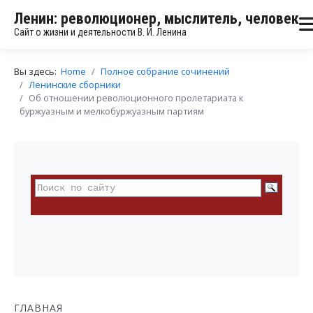
Ленин: революционер, мыслитель, человек
Сайт о жизни и деятельности В. И. Ленина
Вы здесь:
Home
Полное собрание сочинений
Ленинские сборники
Об отношении революционного пролетариата к
буржуазным и мелкобуржуазным партиям
ГЛАВНАЯ