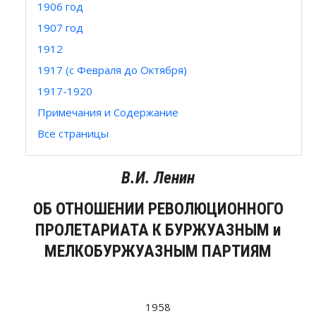
1906 год
1907 год
1912
1917 (с Февраля до Октября)
1917-1920
Примечания и Содержание
Все страницы
В.И. Ленин
ОБ ОТНОШЕНИИ РЕВОЛЮЦИОННОГО
ПРОЛЕТАРИАТА К БУРЖУАЗНЫМ и
МЕЛКОБУРЖУАЗНЫМ ПАРТИЯМ
1958