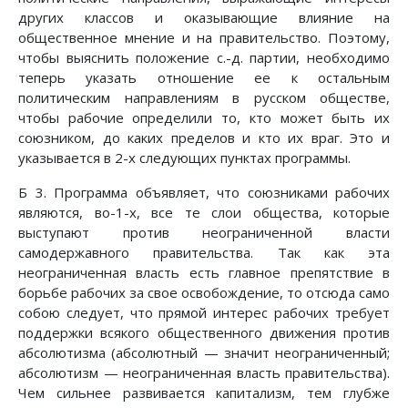
других классов и оказывающие влияние на
общественное мнение и на правительство. Поэтому,
чтобы выяснить положение с.-д. партии, необходимо
теперь указать отношение ее к остальным
политическим направлениям в русском обществе,
чтобы рабочие определили то, кто может быть их
союзником, до каких пределов и кто их враг. Это и
указывается в 2-х следующих пунктах программы.
Б 3. Программа объявляет, что союзниками рабочих
являются, во-1-х, все те слои общества, которые
выступают против неограниченной власти
самодержавного правительства. Так как эта
неограниченная власть есть главное препятствие в
борьбе рабочих за свое освобождение, то отсюда само
собою следует, что прямой интерес рабочих требует
поддержки всякого общественного движения против
абсолютизма (абсолютный — значит неограниченный;
абсолютизм — неограниченная власть правительства).
Чем сильнее развивается капитализм, тем глубже