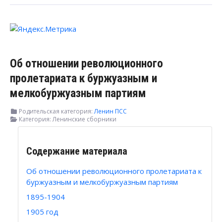
Об отношении революционного
пролетариата к буржуазным и
мелкобуржуазным партиям
Родительская категория:
Ленин ПСС
Категория:
Ленинские сборники
Содержание материала
Об отношении революционного пролетариата к
буржуазным и мелкобуржуазным партиям
1895-1904
1905 год