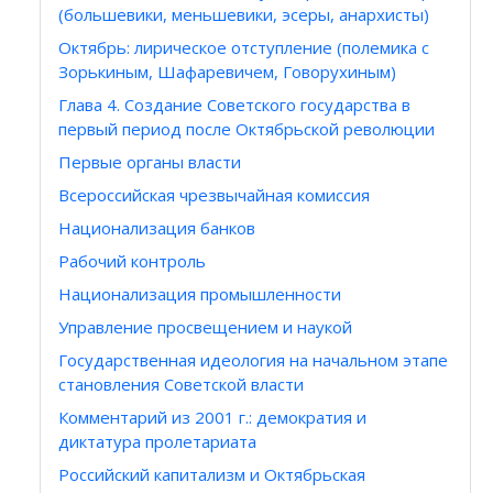
(большевики, меньшевики, эсеры, анархисты)
Октябрь: лирическое отступление (полемика с
Зорькиным, Шафаревичем, Говорухиным)
Глава 4. Создание Советского государства в
первый период после Октябрьской революции
Первые органы власти
Всероссийская чрезвычайная комиссия
Национализация банков
Рабочий контроль
Национализация промышленности
Управление просвещением и наукой
Государственная идеология на начальном этапе
становления Советской власти
Комментарий из 2001 г.: демократия и
диктатура пролетариата
Российский капитализм и Октябрьская