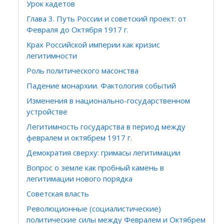
Урок кадетов
Глава 3. Путь России и советский проект: от
Февраля до Октября 1917 г.
Крах Российской империи как кризис
легитимности
Роль политического масонства
Падение монархии. Фактология событий
Изменения в национально-государственном
устройстве
Легитимность государства в период между
февралем и октябрем 1917 г.
Демократия сверху: гримасы легитимации
Вопрос о земле как пробный камень в
легитимации нового порядка
Советская власть
Революционные (социалистические)
политические силы между Февралем и Октябрем