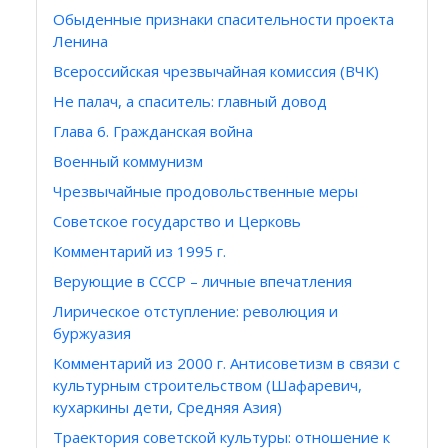
Обыденные признаки спасительности проекта
Ленина
Всероссийская чрезвычайная комиссия (ВЧК)
Не палач, а спаситель: главный довод
Глава 6. Гражданская война
Военный коммунизм
Чрезвычайные продовольственные меры
Советское государство и Церковь
Комментарий из 1995 г.
Верующие в СССР – личные впечатления
Лирическое отступление: революция и
буржуазия
Комментарий из 2000 г. Антисоветизм в связи с
культурным строительством (Шафаревич,
кухаркины дети, Средняя Азия)
Траектория советской культуры: отношение к