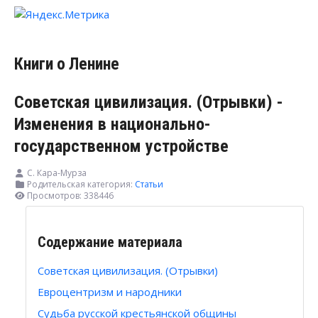
Книги о Ленине
Советская цивилизация. (Отрывки) -
Изменения в национально-
государственном устройстве
С. Кара-Мурза
Родительская категория:
Статьи
Просмотров: 338446
Содержание материала
Советская цивилизация. (Отрывки)
Евроцентризм и народники
Судьба русской крестьянской общины