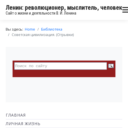
Ленин: революционер, мыслитель, человек
Сайт о жизни и деятельности В. И. Ленина
Вы здесь:
Home
Библиотека
Советская цивилизация. (Отрывки)
ГЛАВНАЯ
ЛИЧНАЯ ЖИЗНЬ