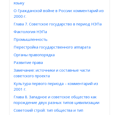
языку
О Гражданской войне в России: комментарий из
2000 г.
Глава 7. Советское государство в период НЭПа
Фактология НЭПа
Промышленность
Перестройка государственного аппарата
Органы правопорядка
Развитие права
Замечание: источники и составные части
советского проекта
Культура первого периода – комментарий из
2001 г.
Глава 8. Западное и советское общество как
порождение двух разных типов цивилизации
Cоветский строй: тип общества и тип