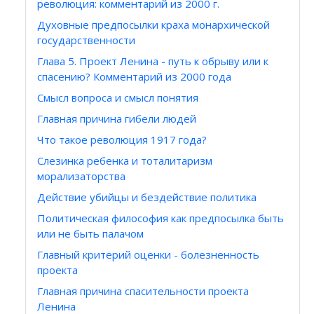
революция: комментарий из 2000 г.
Духовные предпосылки краха монархической
государственности
Глава 5. Проект Ленина - путь к обрыву или к
спасению? Комментарий из 2000 года
Смысл вопроса и смысл понятия
Главная причина гибели людей
Что такое революция 1917 года?
Слезинка ребенка и тоталитаризм
морализаторства
Действие убийцы и бездействие политика
Политическая философия как предпосылка быть
или не быть палачом
Главный критерий оценки - болезненность
проекта
Главная причина спасительности проекта
Ленина