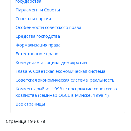
государства
Парламент и Советы
Советы и партия
Особенности советского права
Средства господства
Формализация права
Естественное право
Коммунизм и социал-демократии
Глава 9. Советская экономическая система
Советская экономическая система: реальность
Комментарий из 1998 г.: восприятие советского
хозяйства (семинар ОБСЕ в Минске, 1998 г.).
Все страницы
Страница 19 из 78