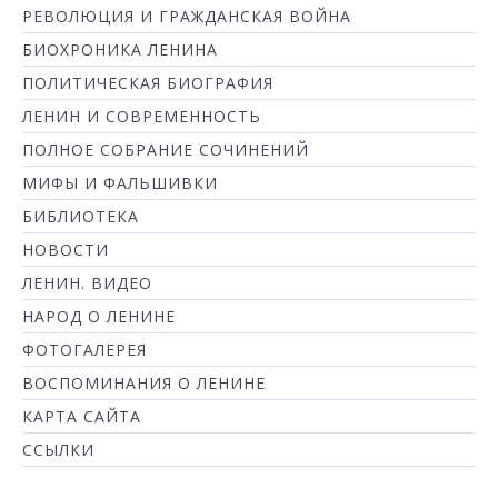
РЕВОЛЮЦИЯ И ГРАЖДАНСКАЯ ВОЙНА
БИОХРОНИКА ЛЕНИНА
ПОЛИТИЧЕСКАЯ БИОГРАФИЯ
ЛЕНИН И СОВРЕМЕННОСТЬ
ПОЛНОЕ СОБРАНИЕ СОЧИНЕНИЙ
МИФЫ И ФАЛЬШИВКИ
БИБЛИОТЕКА
НОВОСТИ
ЛЕНИН. ВИДЕО
НАРОД О ЛЕНИНЕ
ФОТОГАЛЕРЕЯ
ВОСПОМИНАНИЯ О ЛЕНИНЕ
КАРТА САЙТА
ССЫЛКИ