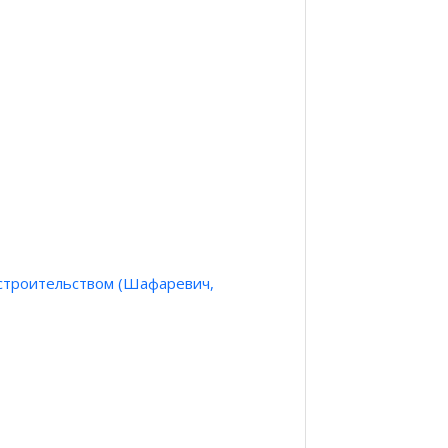
 строительством (Шафаревич,