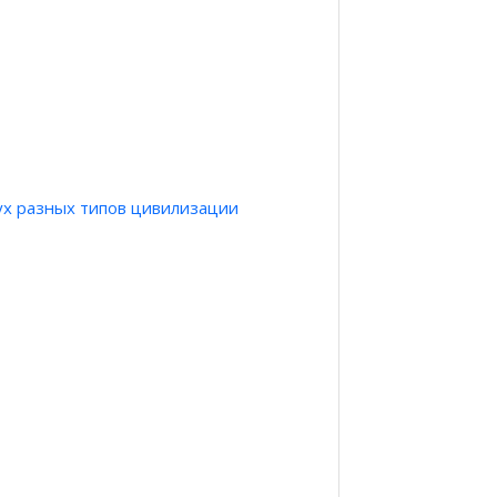
ух разных типов цивилизации