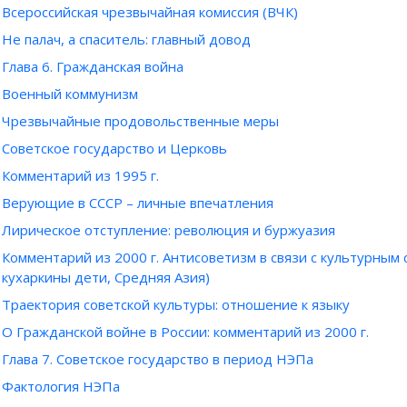
Всероссийская чрезвычайная комиссия (ВЧК)
Не палач, а спаситель: главный довод
Глава 6. Гражданская война
Военный коммунизм
Чрезвычайные продовольственные меры
Советское государство и Церковь
Комментарий из 1995 г.
Верующие в СССР – личные впечатления
Лирическое отступление: революция и буржуазия
Комментарий из 2000 г. Антисоветизм в связи с культурным
кухаркины дети, Средняя Азия)
Траектория советской культуры: отношение к языку
О Гражданской войне в России: комментарий из 2000 г.
Глава 7. Советское государство в период НЭПа
Фактология НЭПа