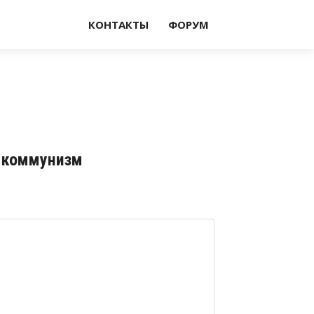
КОНТАКТЫ
ФОРУМ
й коммунизм