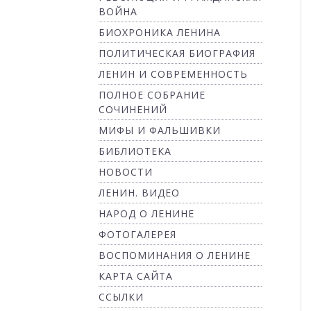
ВОЙНА
БИОХРОНИКА ЛЕНИНА
ПОЛИТИЧЕСКАЯ БИОГРАФИЯ
ЛЕНИН И СОВРЕМЕННОСТЬ
ПОЛНОЕ СОБРАНИЕ
СОЧИНЕНИЙ
МИФЫ И ФАЛЬШИВКИ
БИБЛИОТЕКА
НОВОСТИ
ЛЕНИН. ВИДЕО
НАРОД О ЛЕНИНЕ
ФОТОГАЛЕРЕЯ
ВОСПОМИНАНИЯ О ЛЕНИНЕ
КАРТА САЙТА
ССЫЛКИ