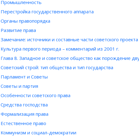
Промышленность
Перестройка государственного аппарата
Органы правопорядка
Развитие права
Замечание: источники и составные части советского проекта
Культура первого периода – комментарий из 2001 г.
Глава 8. Западное и советское общество как порождение дв
Cоветский строй: тип общества и тип государства
Парламент и Советы
Советы и партия
Особенности советского права
Средства господства
Формализация права
Естественное право
Коммунизм и социал-демократии