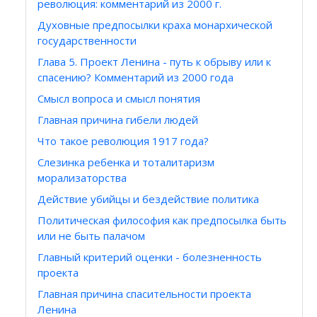
революция: комментарий из 2000 г.
Духовные предпосылки краха монархической
государственности
Глава 5. Проект Ленина - путь к обрыву или к
спасению? Комментарий из 2000 года
Смысл вопроса и смысл понятия
Главная причина гибели людей
Что такое революция 1917 года?
Слезинка ребенка и тоталитаризм
морализаторства
Действие убийцы и бездействие политика
Политическая философия как предпосылка быть
или не быть палачом
Главный критерий оценки - болезненность
проекта
Главная причина спасительности проекта
Ленина