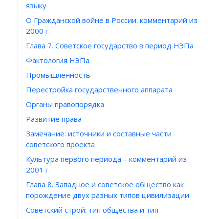
языку
О Гражданской войне в России: комментарий из
2000 г.
Глава 7. Советское государство в период НЭПа
Фактология НЭПа
Промышленность
Перестройка государственного аппарата
Органы правопорядка
Развитие права
Замечание: источники и составные части
советского проекта
Культура первого периода – комментарий из
2001 г.
Глава 8. Западное и советское общество как
порождение двух разных типов цивилизации
Cоветский строй: тип общества и тип