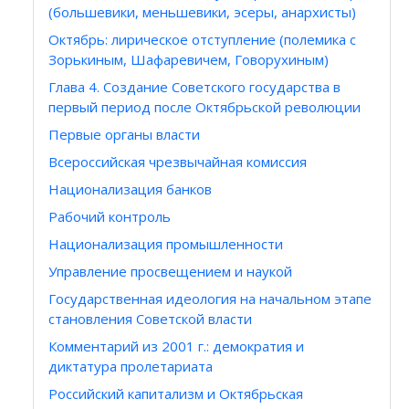
(большевики, меньшевики, эсеры, анархисты)
Октябрь: лирическое отступление (полемика с
Зорькиным, Шафаревичем, Говорухиным)
Глава 4. Создание Советского государства в
первый период после Октябрьской революции
Первые органы власти
Всероссийская чрезвычайная комиссия
Национализация банков
Рабочий контроль
Национализация промышленности
Управление просвещением и наукой
Государственная идеология на начальном этапе
становления Советской власти
Комментарий из 2001 г.: демократия и
диктатура пролетариата
Российский капитализм и Октябрьская