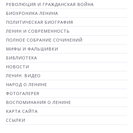
РЕВОЛЮЦИЯ И ГРАЖДАНСКАЯ ВОЙНА
БИОХРОНИКА ЛЕНИНА
ПОЛИТИЧЕСКАЯ БИОГРАФИЯ
ЛЕНИН И СОВРЕМЕННОСТЬ
ПОЛНОЕ СОБРАНИЕ СОЧИНЕНИЙ
МИФЫ И ФАЛЬШИВКИ
БИБЛИОТЕКА
НОВОСТИ
ЛЕНИН. ВИДЕО
НАРОД О ЛЕНИНЕ
ФОТОГАЛЕРЕЯ
ВОСПОМИНАНИЯ О ЛЕНИНЕ
КАРТА САЙТА
ССЫЛКИ