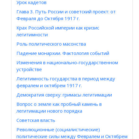
Урок кадетов
Глава 3. Путь России и советский проект: от
Февраля до Октября 1917 г.
Крах Российской империи как кризис
легитимности
Роль политического масонства
Падение монархии. Фактология событий
Изменения в национально-государственном
устройстве
Легитимность государства в период между
февралем и октябрем 1917 г.
Демократия сверху: гримасы легитимации
Вопрос о земле как пробный камень в
легитимации нового порядка
Советская власть
Революционные (социалистические)
политические силы между Февралем и Октябрем