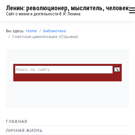
Ленин: революционер, мыслитель, человек
Сайт о жизни и деятельности В. И. Ленина
Вы здесь:
Home
Библиотека
Советская цивилизация. (Отрывки)
ГЛАВНАЯ
ЛИЧНАЯ ЖИЗНЬ