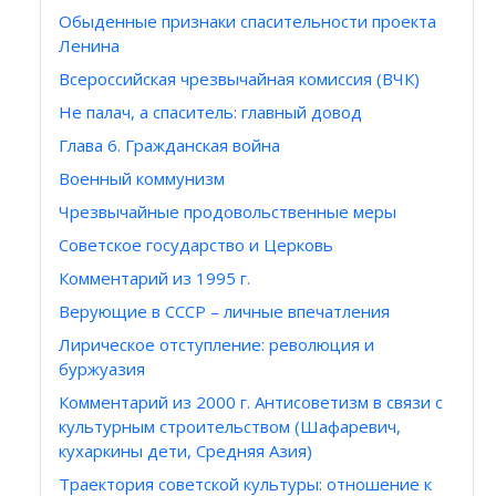
Обыденные признаки спасительности проекта
Ленина
Всероссийская чрезвычайная комиссия (ВЧК)
Не палач, а спаситель: главный довод
Глава 6. Гражданская война
Военный коммунизм
Чрезвычайные продовольственные меры
Советское государство и Церковь
Комментарий из 1995 г.
Верующие в СССР – личные впечатления
Лирическое отступление: революция и
буржуазия
Комментарий из 2000 г. Антисоветизм в связи с
культурным строительством (Шафаревич,
кухаркины дети, Средняя Азия)
Траектория советской культуры: отношение к