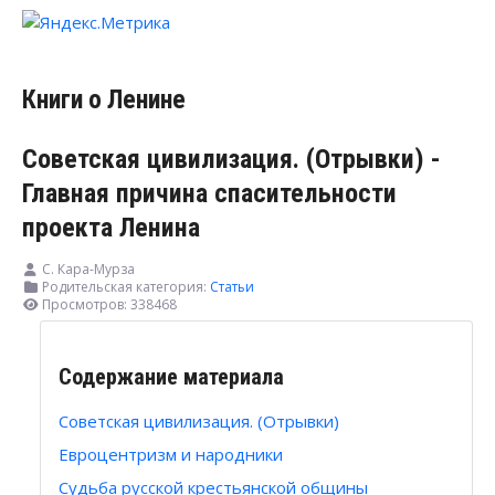
Книги о Ленине
Советская цивилизация. (Отрывки) -
Главная причина спасительности
проекта Ленина
С. Кара-Мурза
Родительская категория:
Статьи
Просмотров: 338468
Содержание материала
Советская цивилизация. (Отрывки)
Евроцентризм и народники
Судьба русской крестьянской общины