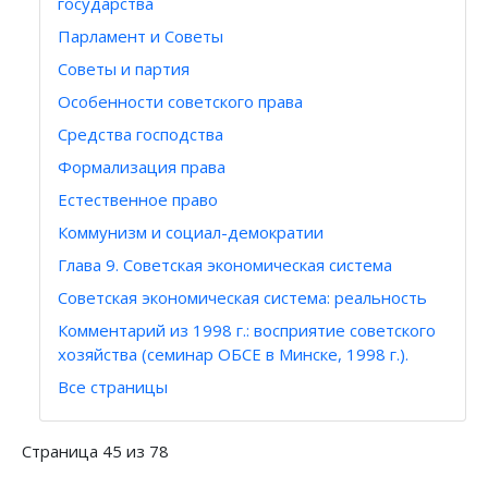
государства
Парламент и Советы
Советы и партия
Особенности советского права
Средства господства
Формализация права
Естественное право
Коммунизм и социал-демократии
Глава 9. Советская экономическая система
Советская экономическая система: реальность
Комментарий из 1998 г.: восприятие советского
хозяйства (семинар ОБСЕ в Минске, 1998 г.).
Все страницы
Страница 45 из 78