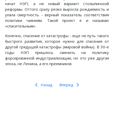
начат НЭП, а не новый вариант столыпинской
реформы. Оттого сразу резко выросла рождаемость и
упала смертность - верный показатель соответствия
политики чаяниям. Такой проект я и называю
«спасительным».
Конечно, спасение от катастрофы - еще не путь такого
быстрого развития, которое нужно для спасения от
другой грядущей катастрофы (мировой войны). В 30-е
годы НЭП пришлось сменить на политику
форсированной индустриализации, но это уже другая
эпоха, не Ленина, а его преемников.
Назад
Вперед