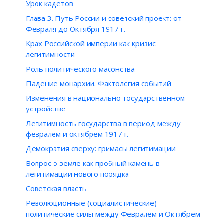
Урок кадетов
Глава 3. Путь России и советский проект: от
Февраля до Октября 1917 г.
Крах Российской империи как кризис
легитимности
Роль политического масонства
Падение монархии. Фактология событий
Изменения в национально-государственном
устройстве
Легитимность государства в период между
февралем и октябрем 1917 г.
Демократия сверху: гримасы легитимации
Вопрос о земле как пробный камень в
легитимации нового порядка
Советская власть
Революционные (социалистические)
политические силы между Февралем и Октябрем