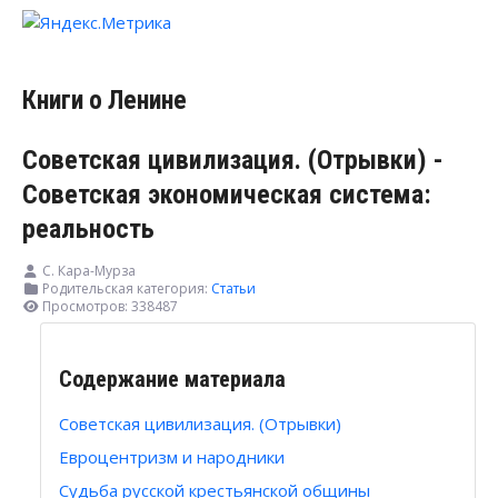
Книги о Ленине
Советская цивилизация. (Отрывки) -
Советская экономическая система:
реальность
С. Кара-Мурза
Родительская категория:
Статьи
Просмотров: 338487
Содержание материала
Советская цивилизация. (Отрывки)
Евроцентризм и народники
Судьба русской крестьянской общины