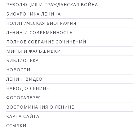
РЕВОЛЮЦИЯ И ГРАЖДАНСКАЯ ВОЙНА
БИОХРОНИКА ЛЕНИНА
ПОЛИТИЧЕСКАЯ БИОГРАФИЯ
ЛЕНИН И СОВРЕМЕННОСТЬ
ПОЛНОЕ СОБРАНИЕ СОЧИНЕНИЙ
МИФЫ И ФАЛЬШИВКИ
БИБЛИОТЕКА
НОВОСТИ
ЛЕНИН. ВИДЕО
НАРОД О ЛЕНИНЕ
ФОТОГАЛЕРЕЯ
ВОСПОМИНАНИЯ О ЛЕНИНЕ
КАРТА САЙТА
ССЫЛКИ