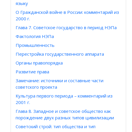
языку
О Гражданской войне в России: комментарий из
2000 г.
Глава 7. Советское государство в период НЭПа
Фактология НЭПа
Промышленность
Перестройка государственного аппарата
Органы правопорядка
Развитие права
Замечание: источники и составные части
советского проекта
Культура первого периода – комментарий из
2001 г.
Глава 8. Западное и советское общество как
порождение двух разных типов цивилизации
Cоветский строй: тип общества и тип