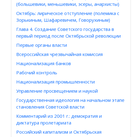
(большевики, меньшевики, эсеры, анархисты)
Октябрь: лирическое отступление (полемика с
Зорькиным, Шафаревичем, Говорухиным)
Глава 4. Создание Советского государства в
первый период после Октябрьской революции
Первые органы власти
Всероссийская чрезвычайная комиссия
Национализация банков
Рабочий контроль
Национализация промышленности
Управление просвещением и наукой
Государственная идеология на начальном этапе
становления Советской власти
Комментарий из 2001 г.: демократия и
диктатура пролетариата
Российский капитализм и Октябрьская