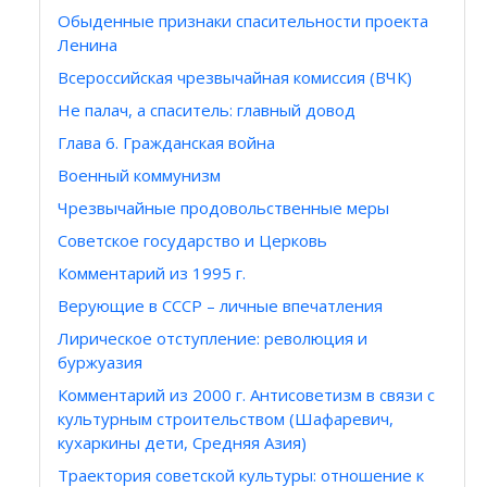
Обыденные признаки спасительности проекта
Ленина
Всероссийская чрезвычайная комиссия (ВЧК)
Не палач, а спаситель: главный довод
Глава 6. Гражданская война
Военный коммунизм
Чрезвычайные продовольственные меры
Советское государство и Церковь
Комментарий из 1995 г.
Верующие в СССР – личные впечатления
Лирическое отступление: революция и
буржуазия
Комментарий из 2000 г. Антисоветизм в связи с
культурным строительством (Шафаревич,
кухаркины дети, Средняя Азия)
Траектория советской культуры: отношение к