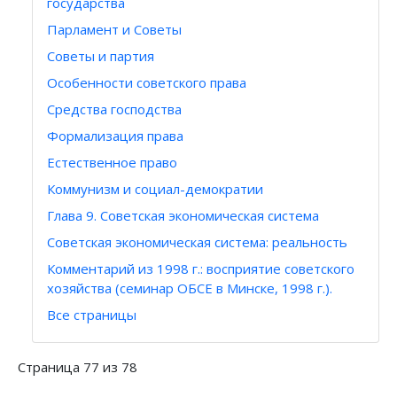
государства
Парламент и Советы
Советы и партия
Особенности советского права
Средства господства
Формализация права
Естественное право
Коммунизм и социал-демократии
Глава 9. Советская экономическая система
Советская экономическая система: реальность
Комментарий из 1998 г.: восприятие советского
хозяйства (семинар ОБСЕ в Минске, 1998 г.).
Все страницы
Страница 77 из 78