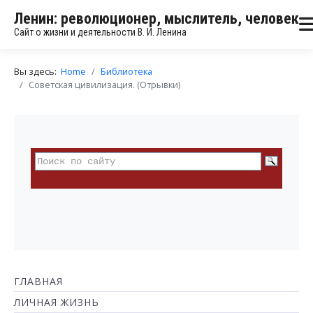
Ленин: революционер, мыслитель, человек
Сайт о жизни и деятельности В. И. Ленина
Вы здесь:
Home
Библиотека
Советская цивилизация. (Отрывки)
ГЛАВНАЯ
ЛИЧНАЯ ЖИЗНЬ