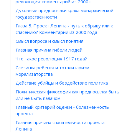
революция: комментарий из 2000 г.
Духовные предпосылки краха монархической
государственности
Глава 5. Проект Ленина - путь к обрыву или к
спасению? Комментарий из 2000 года
Смысл вопроса и смысл понятия
Главная причина гибели людей
Что такое революция 1917 года?
Слезинка ребенка и тоталитаризм
морализаторства
Действие убийцы и бездействие политика
Политическая философия как предпосылка быть
или не быть палачом
Главный критерий оценки - болезненность
проекта
Главная причина спасительности проекта
Ленина