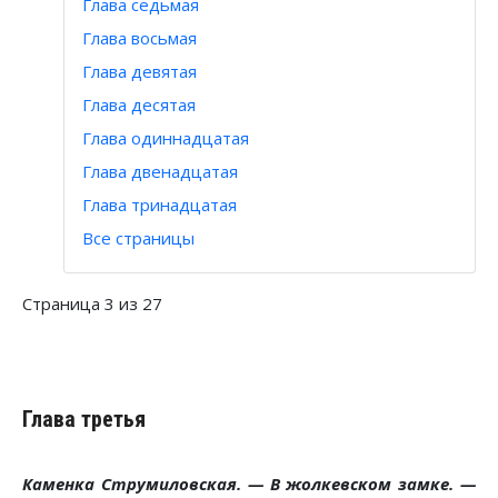
Глава седьмая
Глава восьмая
Глава девятая
Глава десятая
Глава одиннадцатая
Глава двенадцатая
Глава тринадцатая
Все страницы
Страница 3 из 27
Глава третья
Каменка Струмиловская. — В жолкевском замке. —