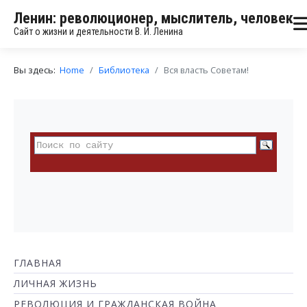
Ленин: революционер, мыслитель, человек
Сайт о жизни и деятельности В. И. Ленина
Вы здесь:
Home
Библиотека
Вся власть Советам!
ГЛАВНАЯ
ЛИЧНАЯ ЖИЗНЬ
РЕВОЛЮЦИЯ И ГРАЖДАНСКАЯ ВОЙНА