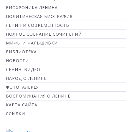
БИОХРОНИКА ЛЕНИНА
ПОЛИТИЧЕСКАЯ БИОГРАФИЯ
ЛЕНИН И СОВРЕМЕННОСТЬ
ПОЛНОЕ СОБРАНИЕ СОЧИНЕНИЙ
МИФЫ И ФАЛЬШИВКИ
БИБЛИОТЕКА
НОВОСТИ
ЛЕНИН. ВИДЕО
НАРОД О ЛЕНИНЕ
ФОТОГАЛЕРЕЯ
ВОСПОМИНАНИЯ О ЛЕНИНЕ
КАРТА САЙТА
ССЫЛКИ