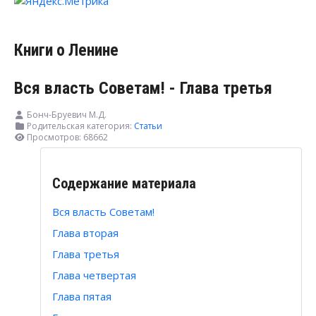
Книги о Ленине
Вся власть Советам! - Глава третья
Бонч-Бруевич М.Д.
Родительская категория:
Статьи
Просмотров: 68662
Содержание материала
Вся власть Советам!
Глава вторая
Глава третья
Глава четвертая
Глава пятая