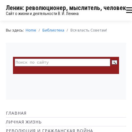
Ленин: революционер, мыслитель, человек
Сайт о жизни и деятельности В. И. Ленина
Вы здесь:
Home
Библиотека
Вся власть Советам!
ГЛАВНАЯ
ЛИЧНАЯ ЖИЗНЬ
РЕВОЛЮЦИЯ И ГРАЖДАНСКАЯ ВОЙНА