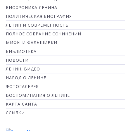
БИОХРОНИКА ЛЕНИНА
ПОЛИТИЧЕСКАЯ БИОГРАФИЯ
ЛЕНИН И СОВРЕМЕННОСТЬ
ПОЛНОЕ СОБРАНИЕ СОЧИНЕНИЙ
МИФЫ И ФАЛЬШИВКИ
БИБЛИОТЕКА
НОВОСТИ
ЛЕНИН. ВИДЕО
НАРОД О ЛЕНИНЕ
ФОТОГАЛЕРЕЯ
ВОСПОМИНАНИЯ О ЛЕНИНЕ
КАРТА САЙТА
ССЫЛКИ