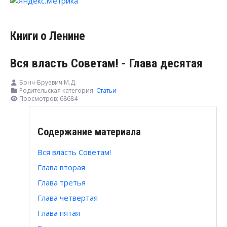
Книги о Ленине
Вся власть Советам! - Глава десятая
Бонч-Бруевич М.Д.
Родительская категория:
Статьи
Просмотров: 68684
Содержание материала
Вся власть Советам!
Глава вторая
Глава третья
Глава четвертая
Глава пятая