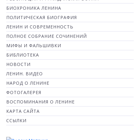
БИОХРОНИКА ЛЕНИНА
ПОЛИТИЧЕСКАЯ БИОГРАФИЯ
ЛЕНИН И СОВРЕМЕННОСТЬ
ПОЛНОЕ СОБРАНИЕ СОЧИНЕНИЙ
МИФЫ И ФАЛЬШИВКИ
БИБЛИОТЕКА
НОВОСТИ
ЛЕНИН. ВИДЕО
НАРОД О ЛЕНИНЕ
ФОТОГАЛЕРЕЯ
ВОСПОМИНАНИЯ О ЛЕНИНЕ
КАРТА САЙТА
ССЫЛКИ