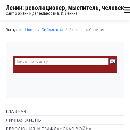
Ленин: революционер, мыслитель, человек
Сайт о жизни и деятельности В. И. Ленина
Вы здесь:
Home
Библиотека
Вся власть Советам!
ГЛАВНАЯ
ЛИЧНАЯ ЖИЗНЬ
РЕВОЛЮЦИЯ И ГРАЖДАНСКАЯ ВОЙНА