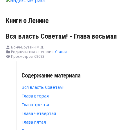
Книги о Ленине
Вся власть Советам! - Глава восьмая
Бонч-Бруевич М.Д.
Родительская категория:
Статьи
Просмотров: 68683
Содержание материала
Вся власть Советам!
Глава вторая
Глава третья
Глава четвертая
Глава пятая