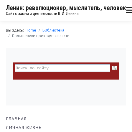
Ленин: революционер, мыслитель, человек
Сайт о жизни и деятельности В. И. Ленина
Вы здесь:
Home
Библиотека
Большевики приходят к власти
ГЛАВНАЯ
ЛИЧНАЯ ЖИЗНЬ