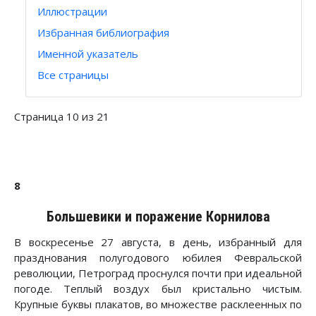
Иллюстрации
Избранная библиография
Именной указатель
Все страницы
Страница 10 из 21
8
Большевики и поражение Корнилова
В воскресенье 27 августа, в день, избранный для
празднования полугодового юбилея Февральской
революции, Петроград проснулся почти при идеальной
погоде. Теплый воздух был кристально чистым.
Крупные буквы плакатов, во множестве расклеенных по