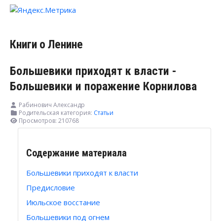
Книги о Ленине
Большевики приходят к власти -
Большевики и поражение Корнилова
Рабинович Александр
Родительская категория:
Статьи
Просмотров: 210768
Содержание материала
Большевики приходят к власти
Предисловие
Июльское восстание
Большевики под огнем