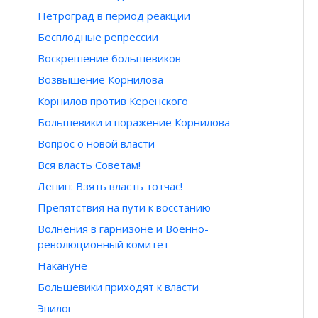
Петроград в период реакции
Бесплодные репрессии
Воскрешение большевиков
Возвышение Корнилова
Корнилов против Керенского
Большевики и поражение Корнилова
Вопрос о новой власти
Вся власть Советам!
Ленин: Взять власть тотчас!
Препятствия на пути к восстанию
Волнения в гарнизоне и Военно-
революционный комитет
Накануне
Большевики приходят к власти
Эпилог