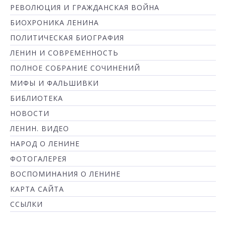
РЕВОЛЮЦИЯ И ГРАЖДАНСКАЯ ВОЙНА
БИОХРОНИКА ЛЕНИНА
ПОЛИТИЧЕСКАЯ БИОГРАФИЯ
ЛЕНИН И СОВРЕМЕННОСТЬ
ПОЛНОЕ СОБРАНИЕ СОЧИНЕНИЙ
МИФЫ И ФАЛЬШИВКИ
БИБЛИОТЕКА
НОВОСТИ
ЛЕНИН. ВИДЕО
НАРОД О ЛЕНИНЕ
ФОТОГАЛЕРЕЯ
ВОСПОМИНАНИЯ О ЛЕНИНЕ
КАРТА САЙТА
ССЫЛКИ