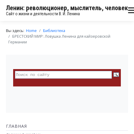
Ленин: революционер, мыслитель, человек
Сайт о жизни и деятельности В. И. Ленина
Вы здесь:
Home
Библиотека
БРЕСТСКИЙ МИР: Ловушка Ленина для кайзеровской
Германии
ГЛАВНАЯ