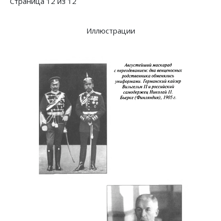
Страница 12 из 12
Иллюстрации