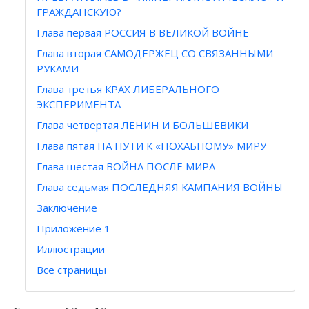
ГРАЖДАНСКУЮ?
Глава первая РОССИЯ В ВЕЛИКОЙ ВОЙНЕ
Глава вторая САМОДЕРЖЕЦ СО СВЯЗАННЫМИ
РУКАМИ
Глава третья КРАХ ЛИБЕРАЛЬНОГО
ЭКСПЕРИМЕНТА
Глава четвертая ЛЕНИН И БОЛЬШЕВИКИ
Глава пятая НА ПУТИ К «ПОХАБНОМУ» МИРУ
Глава шестая ВОЙНА ПОСЛЕ МИРА
Глава седьмая ПОСЛЕДНЯЯ КАМПАНИЯ ВОЙНЫ
Заключение
Приложение 1
Иллюстрации
Все страницы