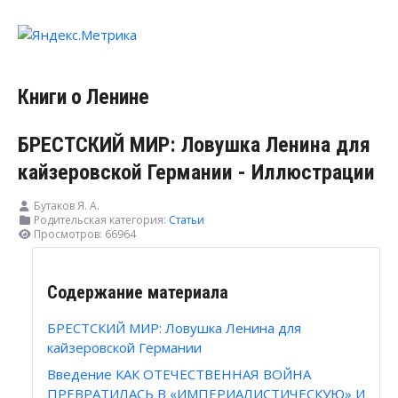
Книги о Ленине
БРЕСТСКИЙ МИР: Ловушка Ленина для
кайзеровской Германии - Иллюстрации
Бутаков Я. А.
Родительская категория:
Статьи
Просмотров: 66964
Содержание материала
БРЕСТСКИЙ МИР: Ловушка Ленина для
кайзеровской Германии
Введение КАК ОТЕЧЕСТВЕННАЯ ВОЙНА
ПРЕВРАТИЛАСЬ В «ИМПЕРИАЛИСТИЧЕСКУЮ» И