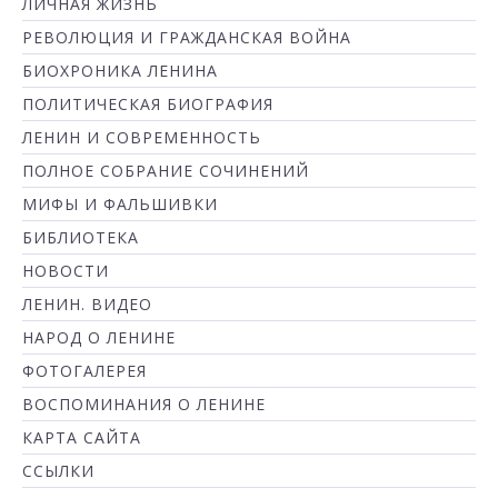
ЛИЧНАЯ ЖИЗНЬ
РЕВОЛЮЦИЯ И ГРАЖДАНСКАЯ ВОЙНА
БИОХРОНИКА ЛЕНИНА
ПОЛИТИЧЕСКАЯ БИОГРАФИЯ
ЛЕНИН И СОВРЕМЕННОСТЬ
ПОЛНОЕ СОБРАНИЕ СОЧИНЕНИЙ
МИФЫ И ФАЛЬШИВКИ
БИБЛИОТЕКА
НОВОСТИ
ЛЕНИН. ВИДЕО
НАРОД О ЛЕНИНЕ
ФОТОГАЛЕРЕЯ
ВОСПОМИНАНИЯ О ЛЕНИНЕ
КАРТА САЙТА
ССЫЛКИ