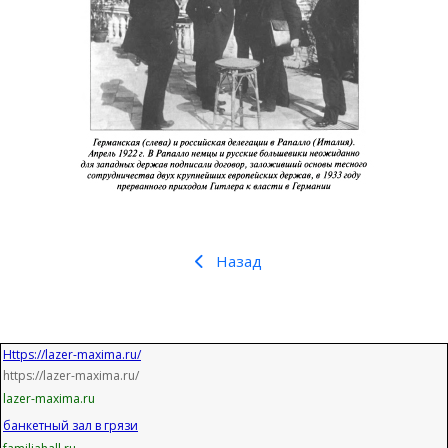
Назад
Https://lazer-maxima.ru/
https://lazer-maxima.ru/
lazer-maxima.ru
банкетный зал в грязи