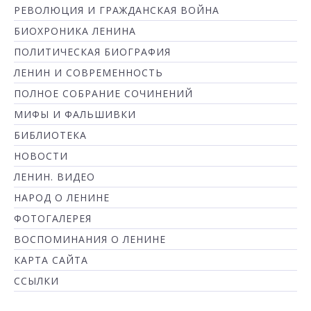
РЕВОЛЮЦИЯ И ГРАЖДАНСКАЯ ВОЙНА
БИОХРОНИКА ЛЕНИНА
ПОЛИТИЧЕСКАЯ БИОГРАФИЯ
ЛЕНИН И СОВРЕМЕННОСТЬ
ПОЛНОЕ СОБРАНИЕ СОЧИНЕНИЙ
МИФЫ И ФАЛЬШИВКИ
БИБЛИОТЕКА
НОВОСТИ
ЛЕНИН. ВИДЕО
НАРОД О ЛЕНИНЕ
ФОТОГАЛЕРЕЯ
ВОСПОМИНАНИЯ О ЛЕНИНЕ
КАРТА САЙТА
ССЫЛКИ