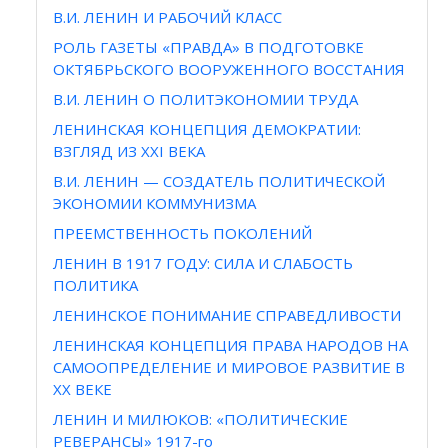
В.И. ЛЕНИН И РАБОЧИЙ КЛАСС
РОЛЬ ГАЗЕТЫ «ПРАВДА» В ПОДГОТОВКЕ
ОКТЯБРЬСКОГО ВООРУЖЕННОГО ВОССТАНИЯ
В.И. ЛЕНИН О ПОЛИТЭКОНОМИИ ТРУДА
ЛЕНИНСКАЯ КОНЦЕПЦИЯ ДЕМОКРАТИИ:
ВЗГЛЯД ИЗ XXI ВЕКА
В.И. ЛЕНИН — СОЗДАТЕЛЬ ПОЛИТИЧЕСКОЙ
ЭКОНОМИИ КОММУНИЗМА
ПРЕЕМСТВЕННОСТЬ ПОКОЛЕНИЙ
ЛЕНИН В 1917 ГОДУ: СИЛА И СЛАБОСТЬ
ПОЛИТИКА
ЛЕНИНСКОЕ ПОНИМАНИЕ СПРАВЕДЛИВОСТИ
ЛЕНИНСКАЯ КОНЦЕПЦИЯ ПРАВА НАРОДОВ НА
САМООПРЕДЕЛЕНИЕ И МИРОВОЕ РАЗВИТИЕ В
ХХ ВЕКЕ
ЛЕНИН И МИЛЮКОВ: «ПОЛИТИЧЕСКИЕ
РЕВЕРАНСЫ» 1917-го