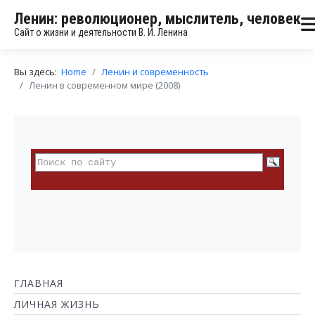
Ленин: революционер, мыслитель, человек
Сайт о жизни и деятельности В. И. Ленина
Вы здесь:
Home
Ленин и современность
Ленин в современном мире (2008)
ГЛАВНАЯ
ЛИЧНАЯ ЖИЗНЬ