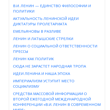
В.И. ЛЕНИН — ЕДИНСТВО ФИЛОСОФИИ И
ПОЛИТИКИ
АКТУАЛЬНОСТЬ ЛЕНИНСКОЙ ИДЕИ
ДИКТАТУРЫ ПРОЛЕТАРИАТА
ЕМЕЛЬЯНОВЫ В РАЗЛИВЕ
ЛЕНИН И ЛАТЫШСКИЕ СТРЕЛКИ
ЛЕНИН О СОЦИАЛЬНОЙ ОТВЕТСТВЕННОСТИ
ПРЕССЫ
ЛЕНИН КАК ПОЛИТИК
СЮДА НЕ ЗАРАСТЕТ НАРОДНАЯ ТРОПА
ИДЕИ ЛЕНИНА И НАША ЭПОХА
ИМПЕРИАЛИЗМ УСТУПИТ МЕСТО
СОЦИАЛИЗМУ
СРЕДСТВА МАССОВОЙ ИНФОРМАЦИИ О
ВТОРОЙ ЕЖЕГОДНОЙ МЕЖДУНАРОДНОЙ
КОНФЕРЕНЦИИ «В.И. ЛЕНИН В СОВРЕМЕННОМ
МИРЕ»