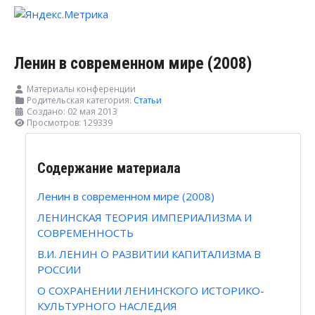
Ленин в современном мире (2008)
Материалы конференции
Родительская категория:
Статьи
Создано: 02 мая 2013
Просмотров: 129339
Содержание материала
Ленин в современном мире (2008)
ЛЕНИНСКАЯ ТЕОРИЯ ИМПЕРИАЛИЗМА И
СОВРЕМЕННОСТЬ
В.И. ЛЕНИН О РАЗВИТИИ КАПИТАЛИЗМА В
РОССИИ
О СОХРАНЕНИИ ЛЕНИНСКОГО ИСТОРИКО-
КУЛЬТУРНОГО НАСЛЕДИЯ