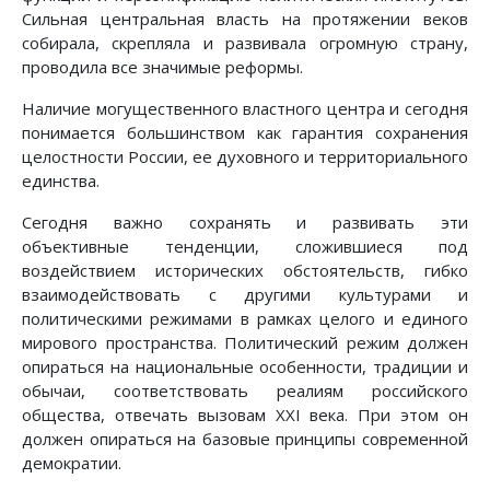
Сильная центральная власть на протяжении веков
собирала, скрепляла и развивала огромную страну,
проводила все значимые реформы.
Наличие могущественного властного центра и сегодня
понимается большинством как гарантия сохранения
целостности России, ее духовного и территориального
единства.
Сегодня важно сохранять и развивать эти
объективные тенденции, сложившиеся под
воздействием исторических обстоятельств, гибко
взаимодействовать с другими культурами и
политическими режимами в рамках целого и единого
мирового пространства. Политический режим должен
опираться на национальные особенности, традиции и
обычаи, соответствовать реалиям российского
общества, отвечать вызовам XXI века. При этом он
должен опираться на базовые принципы современной
демократии.