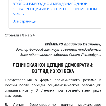
ВТОРОЙ ЕЖЕГОДНОЙ МЕЖДУНАРОДНОЙ
КОНФЕРЕНЦИИ «В.И. ЛЕНИН В СОВРЕМЕННОМ
МИРЕ»
Все страницы
Страница 8 из 24
ЕРЁМЕНКО Владимир Иванович
,
доктор философских наук, советник председателя
Законодательного собрания Санкт-Петербурга
ЛЕНИНСКАЯ КОНЦЕПЦИЯ ДЕМОКРАТИИ:
ВЗГЛЯД ИЗ XXI ВЕКА
Представления о форме политического режима в
России после победы социалистической революции
складывались у В. Ленина под воздействием ряда
факторов.
В. Ленин безоговорочно принял марксистское