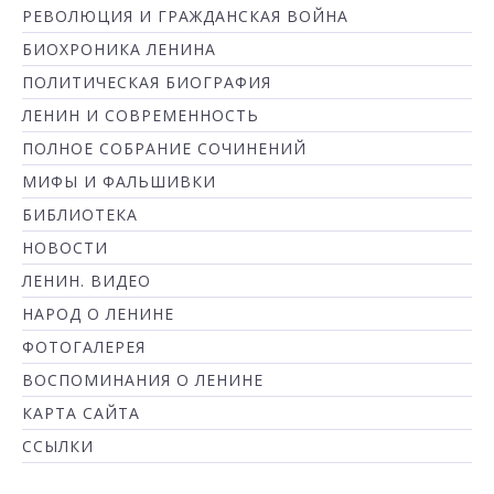
РЕВОЛЮЦИЯ И ГРАЖДАНСКАЯ ВОЙНА
БИОХРОНИКА ЛЕНИНА
ПОЛИТИЧЕСКАЯ БИОГРАФИЯ
ЛЕНИН И СОВРЕМЕННОСТЬ
ПОЛНОЕ СОБРАНИЕ СОЧИНЕНИЙ
МИФЫ И ФАЛЬШИВКИ
БИБЛИОТЕКА
НОВОСТИ
ЛЕНИН. ВИДЕО
НАРОД О ЛЕНИНЕ
ФОТОГАЛЕРЕЯ
ВОСПОМИНАНИЯ О ЛЕНИНЕ
КАРТА САЙТА
ССЫЛКИ