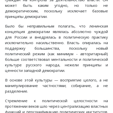
может быть каким угодно, но только не
демократическим, поскольку исключает базовые
принципы демократии.
Было бы неправильным полагать, что ленинская
концепция демократии являлась абсолютно чуждой
для России и внедрялась в политическую практику
исключительно насильственно. Власть опиралась на
поддержку большинства, поскольку новый
политический режим (как минимум - авторитарный)
больше соответствовал ментальности и политической
культуре русского народа, нежели принципы и
ценности западной демократии.
В основе этой культуры — восприятие целого, а не
манипулирование частностями; собирание, а не
разделение.
Стремление к политической целостности на
протяжении веков шло через централизацию властных
функций и персонификацию политических институтов.