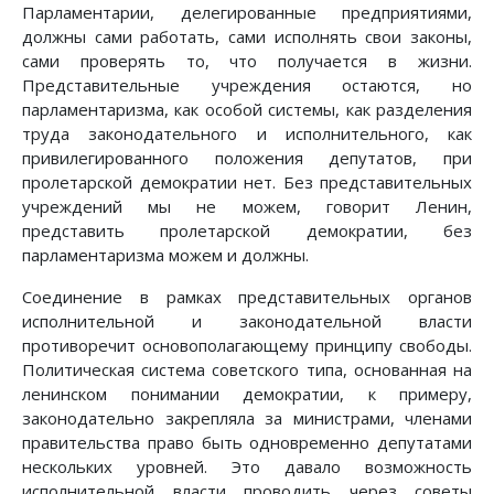
Парламентарии, делегированные предприятиями,
должны сами работать, сами исполнять свои законы,
сами проверять то, что получается в жизни.
Представительные учреждения остаются, но
парламентаризма, как особой системы, как разделения
труда законодательного и исполнительного, как
привилегированного положения депутатов, при
пролетарской демократии нет. Без представительных
учреждений мы не можем, говорит Ленин,
представить пролетарской демократии, без
парламентаризма можем и должны.
Соединение в рамках представительных органов
исполнительной и законодательной власти
противоречит основополагающему принципу свободы.
Политическая система советского типа, основанная на
ленинском понимании демократии, к примеру,
законодательно закрепляла за министрами, членами
правительства право быть одновременно депутатами
нескольких уровней. Это давало возможность
исполнительной власти проводить через советы