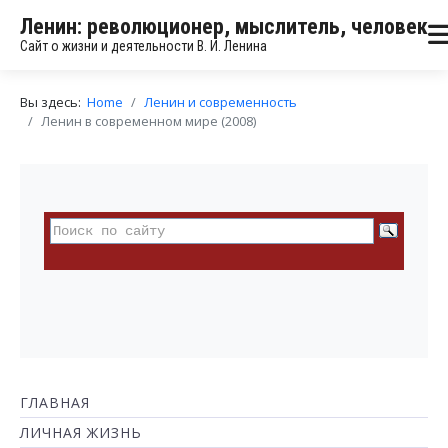
Ленин: революционер, мыслитель, человек
Сайт о жизни и деятельности В. И. Ленина
Вы здесь:
Home
Ленин и современность
Ленин в современном мире (2008)
ГЛАВНАЯ
ЛИЧНАЯ ЖИЗНЬ