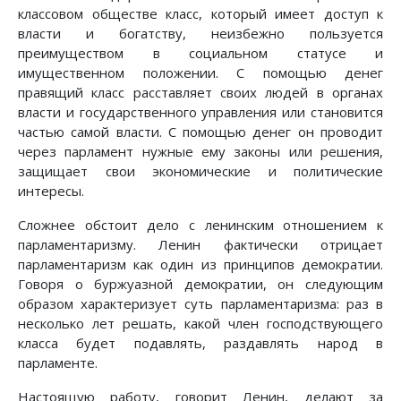
классовом обществе класс, который имеет доступ к
власти и богатству, неизбежно пользуется
преимуществом в социальном статусе и
имущественном положении. С помощью денег
правящий класс расставляет своих людей в органах
власти и государственного управления или становится
частью самой власти. С помощью денег он проводит
через парламент нужные ему законы или решения,
защищает свои экономические и политические
интересы.
Сложнее обстоит дело с ленинским отношением к
парламентаризму. Ленин фактически отрицает
парламентаризм как один из принципов демократии.
Говоря о буржуазной демократии, он следующим
образом характеризует суть парламентаризма: раз в
несколько лет решать, какой член господствующего
класса будет подавлять, раздавлять народ в
парламенте.
Настоящую работу, говорит Ленин, делают за