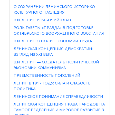
О СОХРАНЕНИИ ЛЕНИНСКОГО ИСТОРИКО-
КУЛЬТУРНОГО НАСЛЕДИЯ
В.И. ЛЕНИН И РАБОЧИЙ КЛАСС
РОЛЬ ГАЗЕТЫ «ПРАВДА» В ПОДГОТОВКЕ
ОКТЯБРЬСКОГО ВООРУЖЕННОГО ВОССТАНИЯ
В.И. ЛЕНИН О ПОЛИТЭКОНОМИИ ТРУДА
ЛЕНИНСКАЯ КОНЦЕПЦИЯ ДЕМОКРАТИИ:
ВЗГЛЯД ИЗ XXI ВЕКА
В.И. ЛЕНИН — СОЗДАТЕЛЬ ПОЛИТИЧЕСКОЙ
ЭКОНОМИИ КОММУНИЗМА
ПРЕЕМСТВЕННОСТЬ ПОКОЛЕНИЙ
ЛЕНИН В 1917 ГОДУ: СИЛА И СЛАБОСТЬ
ПОЛИТИКА
ЛЕНИНСКОЕ ПОНИМАНИЕ СПРАВЕДЛИВОСТИ
ЛЕНИНСКАЯ КОНЦЕПЦИЯ ПРАВА НАРОДОВ НА
САМООПРЕДЕЛЕНИЕ И МИРОВОЕ РАЗВИТИЕ В