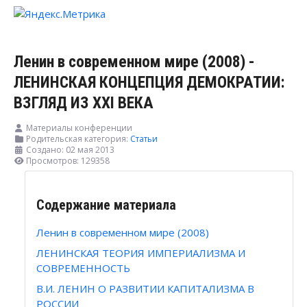
Ленин в современном мире (2008) -
ЛЕНИНСКАЯ КОНЦЕПЦИЯ ДЕМОКРАТИИ:
ВЗГЛЯД ИЗ XXI ВЕКА
Материалы конференции
Родительская категория:
Статьи
Создано: 02 мая 2013
Просмотров: 129358
Содержание материала
Ленин в современном мире (2008)
ЛЕНИНСКАЯ ТЕОРИЯ ИМПЕРИАЛИЗМА И
СОВРЕМЕННОСТЬ
В.И. ЛЕНИН О РАЗВИТИИ КАПИТАЛИЗМА В
РОССИИ