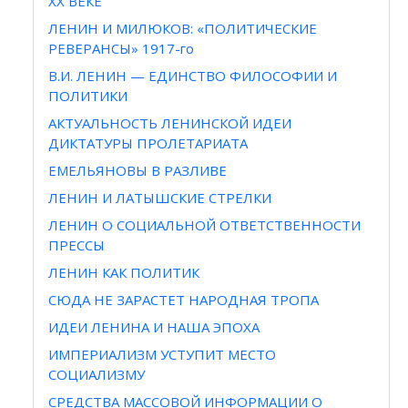
ХХ ВЕКЕ
ЛЕНИН И МИЛЮКОВ: «ПОЛИТИЧЕСКИЕ
РЕВЕРАНСЫ» 1917-го
В.И. ЛЕНИН — ЕДИНСТВО ФИЛОСОФИИ И
ПОЛИТИКИ
АКТУАЛЬНОСТЬ ЛЕНИНСКОЙ ИДЕИ
ДИКТАТУРЫ ПРОЛЕТАРИАТА
ЕМЕЛЬЯНОВЫ В РАЗЛИВЕ
ЛЕНИН И ЛАТЫШСКИЕ СТРЕЛКИ
ЛЕНИН О СОЦИАЛЬНОЙ ОТВЕТСТВЕННОСТИ
ПРЕССЫ
ЛЕНИН КАК ПОЛИТИК
СЮДА НЕ ЗАРАСТЕТ НАРОДНАЯ ТРОПА
ИДЕИ ЛЕНИНА И НАША ЭПОХА
ИМПЕРИАЛИЗМ УСТУПИТ МЕСТО
СОЦИАЛИЗМУ
СРЕДСТВА МАССОВОЙ ИНФОРМАЦИИ О