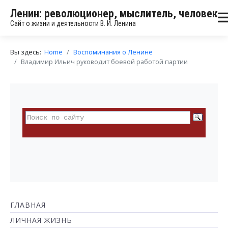
Ленин: революционер, мыслитель, человек
Сайт о жизни и деятельности В. И. Ленина
Вы здесь:
Home
Воспоминания о Ленине
Владимир Ильич руководит боевой работой партии
ГЛАВНАЯ
ЛИЧНАЯ ЖИЗНЬ