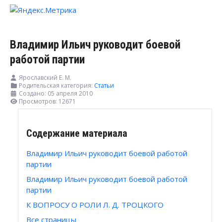
Владимир Ильич руководит боевой
работой партии
Ярославский Е. М.
Родительская категория:
Статьи
Создано: 05 апреля 2010
Просмотров: 12671
Содержание материала
Владимир Ильич руководит боевой работой
партии
Владимир Ильич руководит боевой работой
партии
К ВОПРОСУ О РОЛИ Л. Д. ТРОЦКОГО
Все страницы