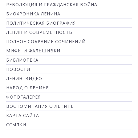
РЕВОЛЮЦИЯ И ГРАЖДАНСКАЯ ВОЙНА
БИОХРОНИКА ЛЕНИНА
ПОЛИТИЧЕСКАЯ БИОГРАФИЯ
ЛЕНИН И СОВРЕМЕННОСТЬ
ПОЛНОЕ СОБРАНИЕ СОЧИНЕНИЙ
МИФЫ И ФАЛЬШИВКИ
БИБЛИОТЕКА
НОВОСТИ
ЛЕНИН. ВИДЕО
НАРОД О ЛЕНИНЕ
ФОТОГАЛЕРЕЯ
ВОСПОМИНАНИЯ О ЛЕНИНЕ
КАРТА САЙТА
ССЫЛКИ