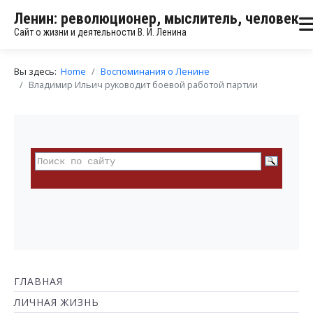
Ленин: революционер, мыслитель, человек
Сайт о жизни и деятельности В. И. Ленина
Вы здесь:
Home
Воспоминания о Ленине
Владимир Ильич руководит боевой работой партии
ГЛАВНАЯ
ЛИЧНАЯ ЖИЗНЬ