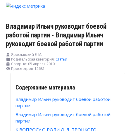
Владимир Ильич руководит боевой
работой партии - Владимир Ильич
руководит боевой работой партии
Ярославский Е. М.
Родительская категория:
Статьи
Создано: 05 апреля 2010
Просмотров: 12681
Содержание материала
Владимир Ильич руководит боевой работой
партии
Владимир Ильич руководит боевой работой
партии
К ВОПРОСУ О РОЛИ Л. Д. ТРОЦКОГО