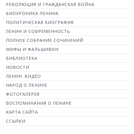
РЕВОЛЮЦИЯ И ГРАЖДАНСКАЯ ВОЙНА
БИОХРОНИКА ЛЕНИНА
ПОЛИТИЧЕСКАЯ БИОГРАФИЯ
ЛЕНИН И СОВРЕМЕННОСТЬ
ПОЛНОЕ СОБРАНИЕ СОЧИНЕНИЙ
МИФЫ И ФАЛЬШИВКИ
БИБЛИОТЕКА
НОВОСТИ
ЛЕНИН. ВИДЕО
НАРОД О ЛЕНИНЕ
ФОТОГАЛЕРЕЯ
ВОСПОМИНАНИЯ О ЛЕНИНЕ
КАРТА САЙТА
ССЫЛКИ