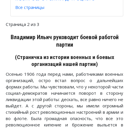
Все страницы
Страница 2 из 3
Владимир Ильич руководит боевой работой
партии
(Страничка из истории военных и боевых
организаций нашей партии)
Осенью 1906 года перед нами, работниками военных
организаций, остро встал вопрос о дальнейших
формах работы. Мы чувствовали, что у некоторой части
социал-демократов начинается поворот в сторону
ликвидации этой работы: дескать, все равно ничего не
выйдет. А с другой стороны, мы имели огромный
стихийный рост революционных настроений в армии и
во флоте. Была громадная опасность, что все это
революционное кипение и брожение выльется в